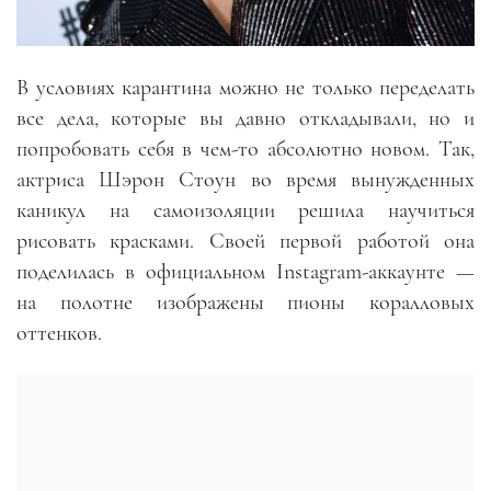
В условиях карантина можно не только переделать
все дела, которые вы давно откладывали, но и
попробовать себя в чем-то абсолютно новом. Так,
актриса Шэрон Стоун во время вынужденных
каникул на самоизоляции решила научиться
рисовать красками. Своей первой работой она
поделилась в официальном Instagram-аккаунте —
на полотне изображены пионы коралловых
оттенков.