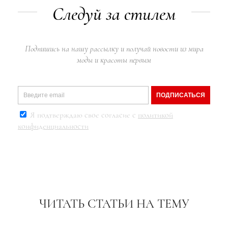
Следуй за стилем
Подпишись на нашу рассылку и получай новости из мира
моды и красоты первым
ПОДПИСАТЬСЯ
Я подтверждаю свое согласие с
политикой
конфиденциальности
ЧИТАТЬ СТАТЬИ НА ТЕМУ