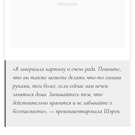
«Я завершила картину и очень рада. Помните,
что вы также можете делать что-то своими
руками, тем более, если сейчас вам нечем
заняться дома. Занимайтесь тем, что
действительно нравится и не забывайте о
безопасности», — прокомментировала Шэрон.