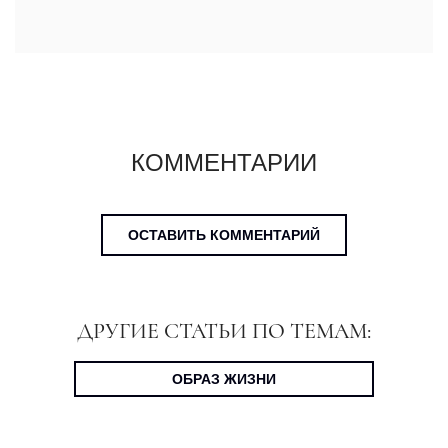
КОММЕНТАРИИ
ОСТАВИТЬ КОММЕНТАРИЙ
ДРУГИЕ СТАТЬИ ПО ТЕМАМ:
ОБРАЗ ЖИЗНИ