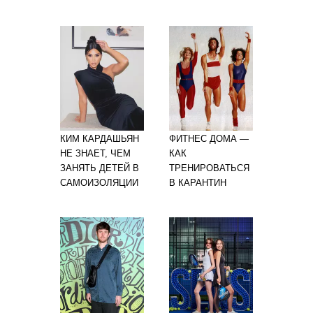
КИМ КАРДАШЬЯН
ФИТНЕС ДОМА —
НЕ ЗНАЕТ, ЧЕМ
КАК
ЗАНЯТЬ ДЕТЕЙ В
ТРЕНИРОВАТЬСЯ
САМОИЗОЛЯЦИИ
В КАРАНТИН