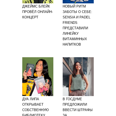
ДЖЕЙМС БЛЕЙК
НОВЫЙ РИТМ
ПРОВЁЛ ОНЛАЙН-
ЗАБОТЫ О СЕБЕ:
КОНЦЕРТ
SENSIA И PADEL
FRIENDS
ПРЕДСТАВИЛИ
ЛИНЕЙКУ
ВИТАМИННЫХ
НАПИТКОВ
ДУА ЛИПА
В ГОСДУМЕ
ОТКРЫВАЕТ
ПРЕДЛОЖИЛИ
СОБСТВЕННУЮ
ВВЕСТИ ШТРАФЫ
БИБЛИОТЕКУ
ЗА