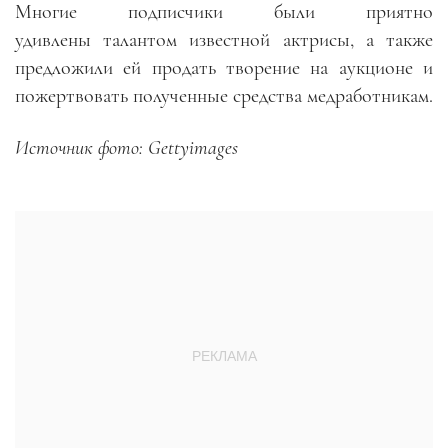
Многие подписчики были приятно
удивлены
талантом известной актрисы, а также
предложили ей продать творение на аукционе и
пожертвовать полученные средства медработникам.
Источник фото: Gettyimages