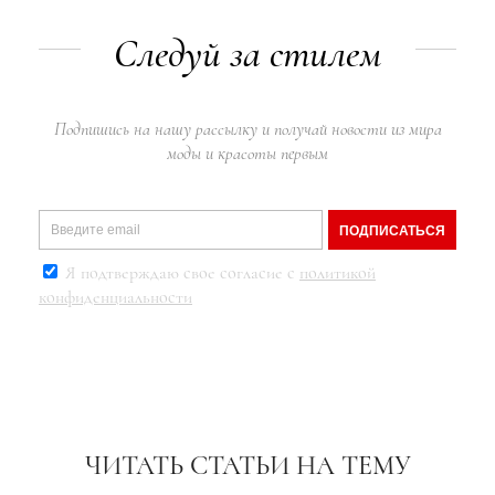
Следуй за стилем
Подпишись на нашу рассылку и получай новости из мира
моды и красоты первым
ПОДПИСАТЬСЯ
Я подтверждаю свое согласие с
политикой
конфиденциальности
ЧИТАТЬ СТАТЬИ НА ТЕМУ