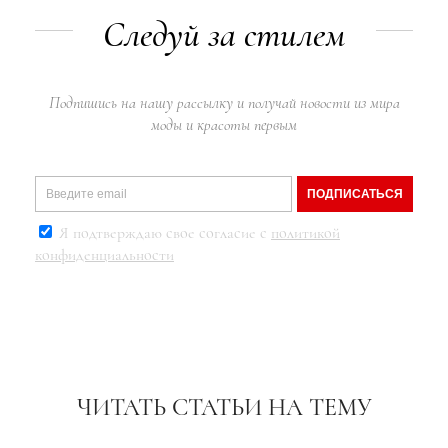
Следуй за стилем
Подпишись на нашу рассылку и получай новости из мира
моды и красоты первым
ПОДПИСАТЬСЯ
Я подтверждаю свое согласие с
политикой
конфиденциальности
ЧИТАТЬ СТАТЬИ НА ТЕМУ