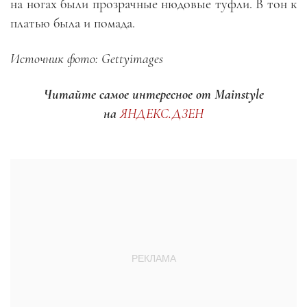
на ногах были прозрачные нюдовые туфли. В тон к
платью была и помада.
Источник фото: Gettyimages
Читайте самое интересное от Mainstyle
на
ЯНДЕКС.ДЗЕН