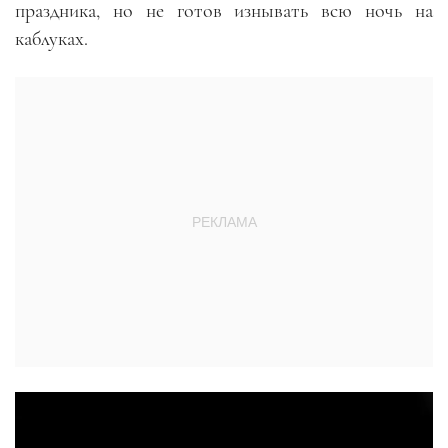
праздника, но не готов изнывать всю ночь на
каблуках.