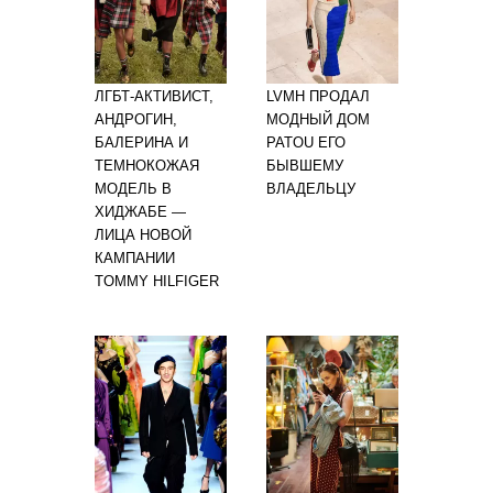
ЛГБТ-АКТИВИСТ,
LVMH ПРОДАЛ
АНДРОГИН,
МОДНЫЙ ДОМ
БАЛЕРИНА И
PATOU ЕГО
ТЕМНОКОЖАЯ
БЫВШЕМУ
МОДЕЛЬ В
ВЛАДЕЛЬЦУ
ХИДЖАБЕ —
ЛИЦА НОВОЙ
КАМПАНИИ
TOMMY HILFIGER