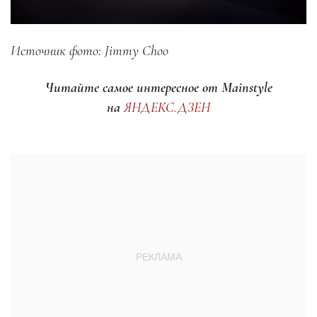
Источник фото: Jimmy Choo
Читайте самое интересное от Mainstyle
на
ЯНДЕКС.ДЗЕН