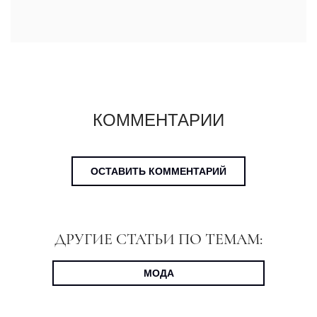
КОММЕНТАРИИ
ОСТАВИТЬ КОММЕНТАРИЙ
ДРУГИЕ СТАТЬИ ПО ТЕМАМ:
МОДА