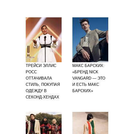
ТРЕЙСИ ЭЛЛИС
МАКС БАРСКИХ:
РОСС
«БРЕНД NICK
ОТТАЧИВАЛА
VANGARD — ЭТО
СТИЛЬ, ПОКУПАЯ
И ЕСТЬ МАКС
ОДЕЖДУ В
БАРСКИХ»
СЕКОНД-ХЕНДАХ