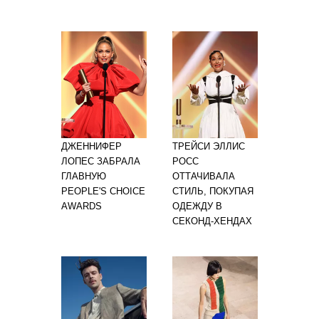
ДЖЕННИФЕР
ТРЕЙСИ ЭЛЛИС
ЛОПЕС ЗАБРАЛА
РОСС
ГЛАВНУЮ
ОТТАЧИВАЛА
PEOPLE'S CHOICE
СТИЛЬ, ПОКУПАЯ
AWARDS
ОДЕЖДУ В
СЕКОНД-ХЕНДАХ