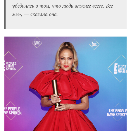
убедилась в том, что люди важнее всего. Все
мы»,
—
сказала она.