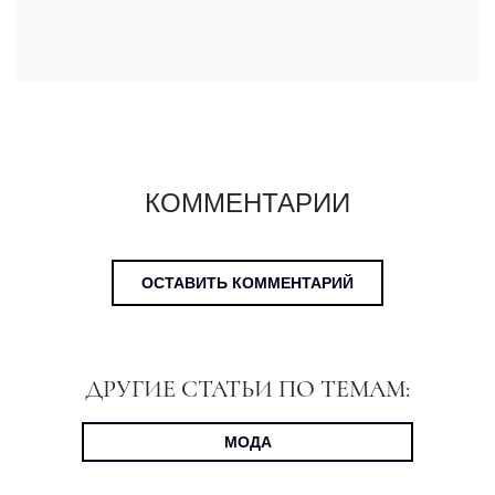
КОММЕНТАРИИ
ОСТАВИТЬ КОММЕНТАРИЙ
ДРУГИЕ СТАТЬИ ПО ТЕМАМ:
МОДА