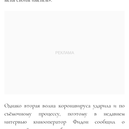
меня своим именем».
Однако вторая волна коронавируса ударила и по
съёмочному процессу, поэтому в недавнем
интервью кинооператор Фидон сообщил о