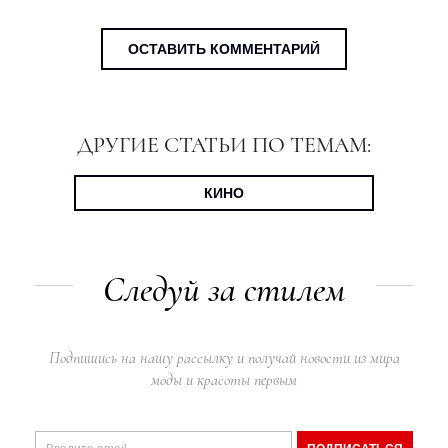
ОСТАВИТЬ КОММЕНТАРИЙ
ДРУГИЕ СТАТЬИ ПО ТЕМАМ:
КИНО
Следуй за стилем
Подпишись на нашу рассылку и получай новости из мира
моды и красоты первым