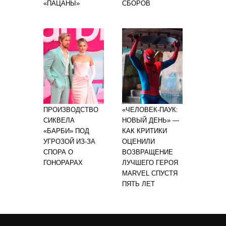
«ПАЦАНЫ»
СБОРОВ
ПРОИЗВОДСТВО
«ЧЕЛОВЕК-ПАУК:
СИКВЕЛА
НОВЫЙ ДЕНЬ» —
«БАРБИ» ПОД
КАК КРИТИКИ
УГРОЗОЙ ИЗ-ЗА
ОЦЕНИЛИ
СПОРА О
ВОЗВРАЩЕНИЕ
ГОНОРАРАХ
ЛУЧШЕГО ГЕРОЯ
MARVEL СПУСТЯ
ПЯТЬ ЛЕТ