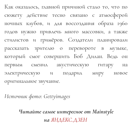
Как оказалось, главной причиной стало то, что по
сюжету действие тесно связано с атмосферой
ночных клубов, и для воссоздания образа 1960
годов нужно привлечь много массовки, а также
стилистов и гримёров. Создатели планировали
рассказать зрителю о перевороте в музыке,
который смог совершить Боб Дилан. Ведь он
первым сменил акустическую гитару на
электрическую и подарил миру новое
оригинальное звучание.
Источник фото: Gettyimages
Читайте самое интересное от Mainstyle
на
ЯНДЕКС.ДЗЕН