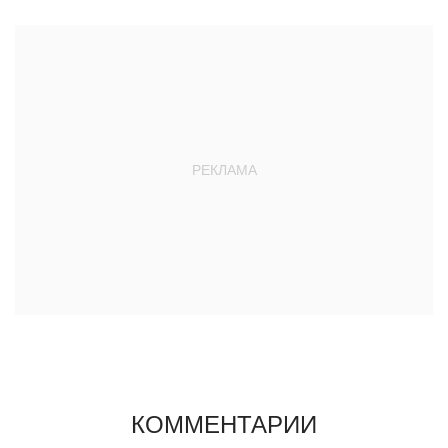
КОММЕНТАРИИ