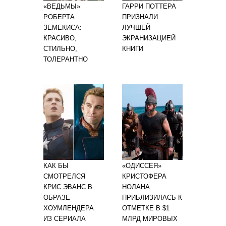
«ВЕДЬМЫ»
ГАРРИ ПОТТЕРА
РОБЕРТА
ПРИЗНАЛИ
ЗЕМЕКИСА:
ЛУЧШЕЙ
КРАСИВО,
ЭКРАНИЗАЦИЕЙ
СТИЛЬНО,
КНИГИ
ТОЛЕРАНТНО
КАК БЫ
«ОДИССЕЯ»
СМОТРЕЛСЯ
КРИСТОФЕРА
КРИС ЭВАНС В
НОЛАНА
ОБРАЗЕ
ПРИБЛИЗИЛАСЬ К
ХОУМЛЕНДЕРА
ОТМЕТКЕ В $1
ИЗ СЕРИАЛА
МЛРД МИРОВЫХ