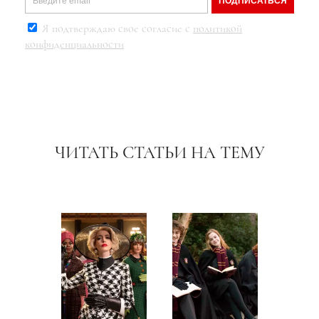
ПОДПИСАТЬСЯ
Я подтверждаю свое согласие с
политикой
конфиденциальности
ЧИТАТЬ СТАТЬИ НА ТЕМУ