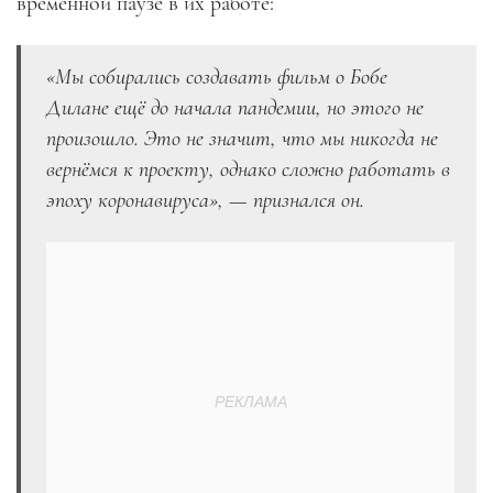
временной паузе в их работе:
«Мы собирались создавать фильм о Бобе
Дилане ещё до начала пандемии, но этого не
произошло. Это не значит, что мы никогда не
вернёмся к проекту, однако сложно работать в
эпоху коронавируса», — признался он.