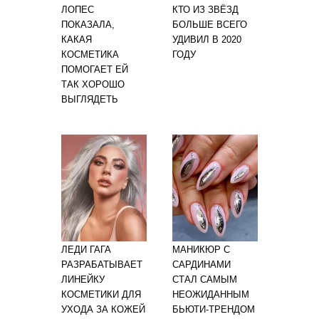
ЛОПЕС
КТО ИЗ ЗВЁЗД
ПОКАЗАЛА,
БОЛЬШЕ ВСЕГО
КАКАЯ
УДИВИЛ В 2020
КОСМЕТИКА
ГОДУ
ПОМОГАЕТ ЕЙ
ТАК ХОРОШО
ВЫГЛЯДЕТЬ
ЛЕДИ ГАГА
МАНИКЮР С
РАЗРАБАТЫВАЕТ
САРДИНАМИ
ЛИНЕЙКУ
СТАЛ САМЫМ
КОСМЕТИКИ ДЛЯ
НЕОЖИДАННЫМ
УХОДА ЗА КОЖЕЙ
БЬЮТИ-ТРЕНДОМ