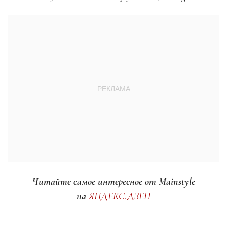
Читайте самое интересное от Mainstyle
на
ЯНДЕКС.ДЗЕН