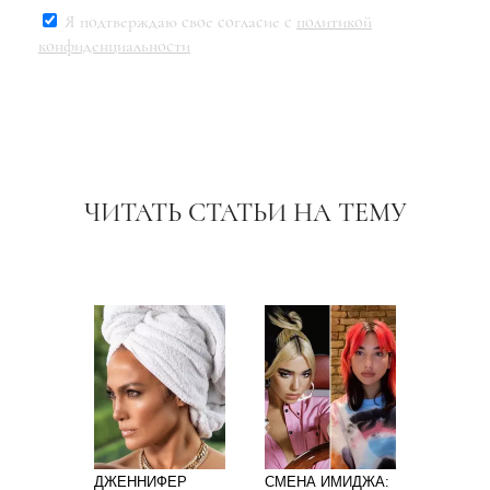
Я подтверждаю свое согласие с
политикой
конфиденциальности
ЧИТАТЬ СТАТЬИ НА ТЕМУ
ДЖЕННИФЕР
СМЕНА ИМИДЖА: