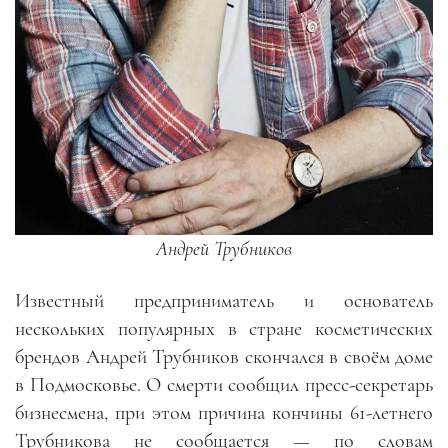
Андрей Трубников
Известный предприниматель и основатель
нескольких популярных в стране косметических
брендов Андрей Трубников скончался в своём доме
в Подмосковье. О смерти сообщил пресс-секретарь
бизнесмена, при этом причина кончины 61-летнего
Трубникова не сообщается — по словам