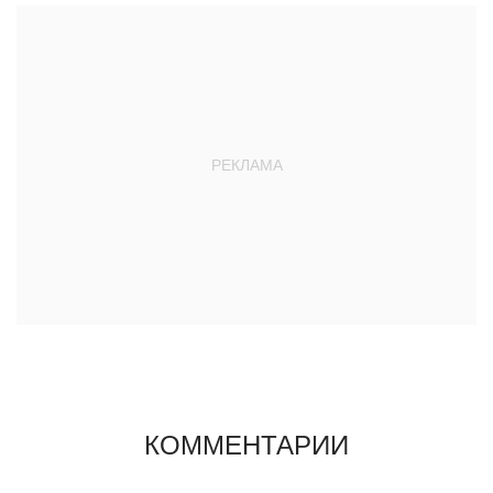
КОММЕНТАРИИ