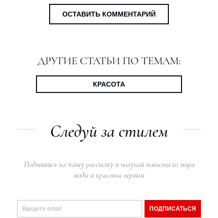
ОСТАВИТЬ КОММЕНТАРИЙ
ДРУГИЕ СТАТЬИ ПО ТЕМАМ:
КРАСОТА
Следуй за стилем
Подпишись на нашу рассылку и получай новости из мира
моды и красоты первым
ПОДПИСАТЬСЯ