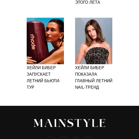
ЭТОГО ЛЕТА
ХЕЙЛИ БИБЕР
ХЕЙЛИ БИБЕР
ЗАПУСКАЕТ
ПОКАЗАЛА
ЛЕТНИЙ БЬЮТИ-
ГЛАВНЫЙ ЛЕТНИЙ
ТУР
NAIL-ТРЕНД