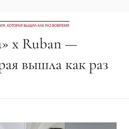
ИЯ, КОТОРАЯ ВЫШЛА КАК РАЗ ВОВРЕМЯ
» x Ruban —
рая вышла как раз