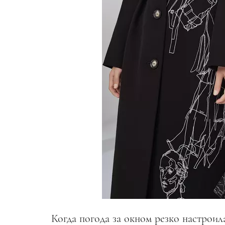
Когда погода за окном резко настроил