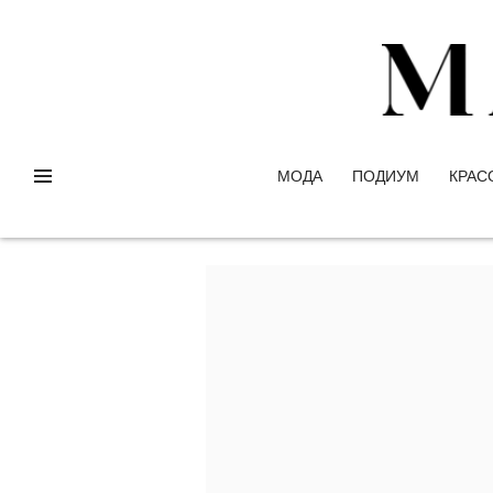
МОДА
ПОДИУМ
КРАС