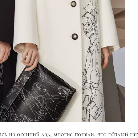
ась на осенний лад, многие поняли, что тёплый га