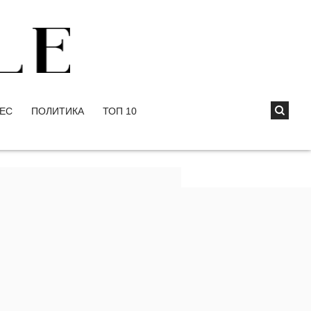
ЕС
ПОЛИТИКА
ТОП 10