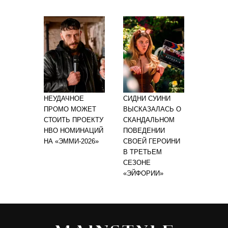
НЕУДАЧНОЕ
СИДНИ СУИНИ
ПРОМО МОЖЕТ
ВЫСКАЗАЛАСЬ О
СТОИТЬ ПРОЕКТУ
СКАНДАЛЬНОМ
HBO НОМИНАЦИЙ
ПОВЕДЕНИИ
НА «ЭММИ-2026»
СВОЕЙ ГЕРОИНИ
В ТРЕТЬЕМ
СЕЗОНЕ
«ЭЙФОРИИ»