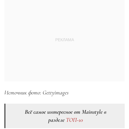
Источник фото:
Gettyimages
Всё самое интересное от Mainstyle в
разделе
ТОП-10