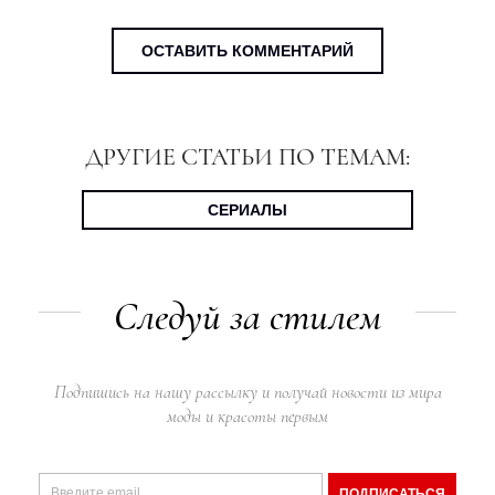
ОСТАВИТЬ КОММЕНТАРИЙ
ДРУГИЕ СТАТЬИ ПО ТЕМАМ:
СЕРИАЛЫ
Следуй за стилем
Подпишись на нашу рассылку и получай новости из мира
моды и красоты первым
ПОДПИСАТЬСЯ