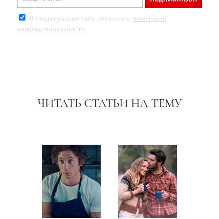
Я подтверждаю свое согласие с
политикой
конфиденциальности
ЧИТАТЬ СТАТЬИ НА ТЕМУ