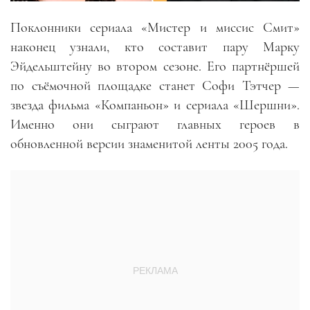
Поклонники сериала «Мистер и миссис Смит»
наконец узнали, кто составит пару Марку
Эйдельштейну во втором сезоне. Его партнёршей
по съёмочной площадке станет Софи Тэтчер —
звезда фильма «Компаньон» и сериала «Шершни».
Именно они сыграют главных героев в
обновленной версии знаменитой ленты 2005 года.