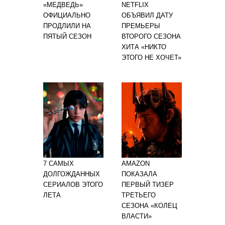
«МЕДВЕДЬ»
NETFLIX
ОФИЦИАЛЬНО
ОБЪЯВИЛ ДАТУ
ПРОДЛИЛИ НА
ПРЕМЬЕРЫ
ПЯТЫЙ СЕЗОН
ВТОРОГО СЕЗОНА
ХИТА «НИКТО
ЭТОГО НЕ ХОЧЕТ»
7 САМЫХ
AMAZON
ДОЛГОЖДАННЫХ
ПОКАЗАЛА
СЕРИАЛОВ ЭТОГО
ПЕРВЫЙ ТИЗЕР
ЛЕТА
ТРЕТЬЕГО
СЕЗОНА «КОЛЕЦ
ВЛАСТИ»