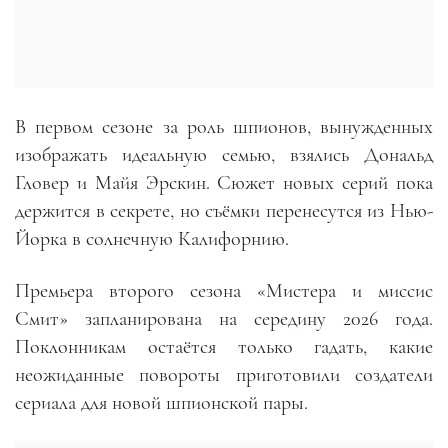
В первом сезоне за роль шпионов, вынужденных
изображать идеальную семью, взялись Дональд
Гловер и Майя Эрскин. Сюжет новых серий пока
держится в секрете, но съёмки перенесутся из Нью-
Йорка в солнечную Калифорнию.
Премьера второго сезона «Мистера и миссис
Смит» запланирована на середину 2026 года.
Поклонникам остаётся только гадать, какие
неожиданные повороты приготовили создатели
сериала для новой шпионской пары.