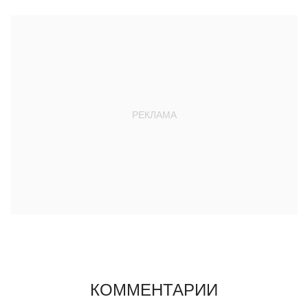
КОММЕНТАРИИ