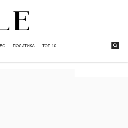
ЕС
ПОЛИТИКА
ТОП 10