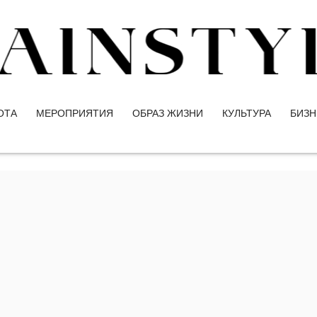
ОТА
МЕРОПРИЯТИЯ
ОБРАЗ ЖИЗНИ
КУЛЬТУРА
БИЗН