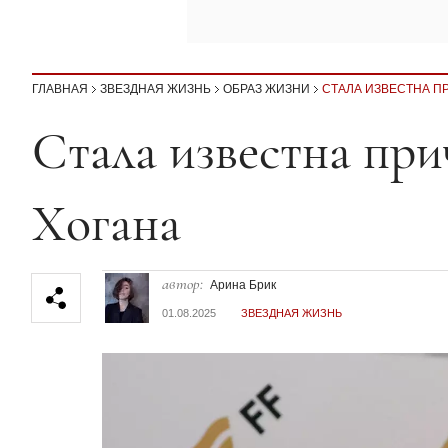
ГЛАВНАЯ
ЗВЕЗДНАЯ ЖИЗНЬ
ОБРАЗ ЖИЗНИ
СТАЛА ИЗВЕСТНА П
Секция статей
Стала известна при
Хогана
автор:
Арина Брик
01.08.2025
ЗВЕЗДНАЯ ЖИЗНЬ