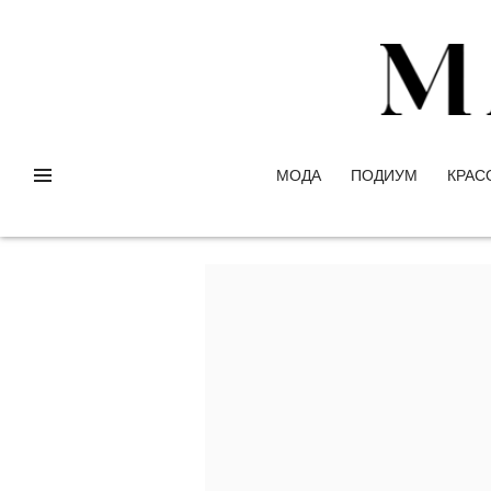
МОДА
ПОДИУМ
КРАС