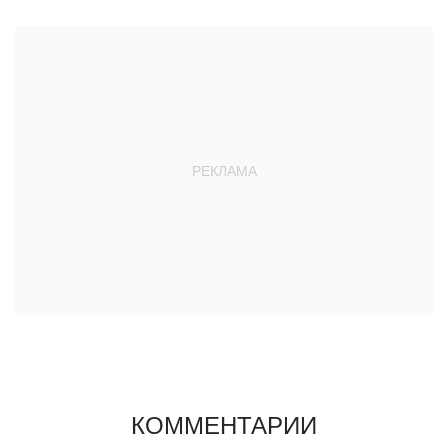
КОММЕНТАРИИ