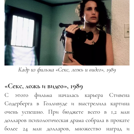
Кадр из фильма «Секс, ложь и видео», 1989
«Секс, ложь и видео», 1989
С этого фильма началась карьера Стивена
Содерберга в Голливуде и выстрелила картина
очень успешно. При бюджете всего в 1,2 млн
долларов психологическая драма собрала в прокате
более 24 млн долларов, множество наград и