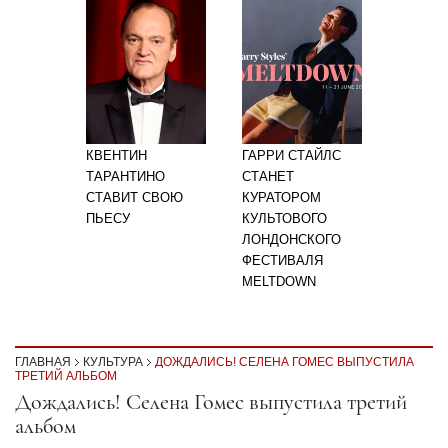
КВЕНТИН
ГАРРИ СТАЙЛС
ТАРАНТИНО
СТАНЕТ
СТАВИТ СВОЮ
КУРАТОРОМ
ПЬЕСУ
КУЛЬТОВОГО
ЛОНДОНСКОГО
ФЕСТИВАЛЯ
MELTDOWN
ГЛАВНАЯ
КУЛЬТУРА
ДОЖДАЛИСЬ! СЕЛЕНА ГОМЕС ВЫПУСТИЛА
ТРЕТИЙ АЛЬБОМ
Секция статей
Дождались! Селена Гомес выпустила третий
альбом