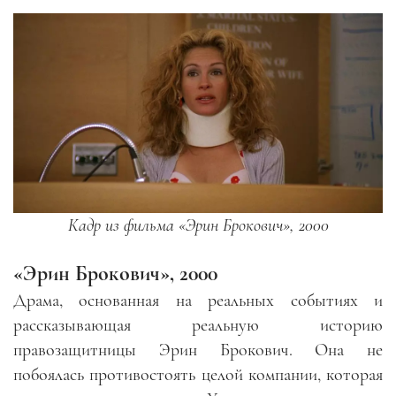
Кадр из фильма «Эрин Брокович», 2000
«
Эрин Брокович
», 2000
Драма, основанная на реальных событиях и
рассказывающая реальную историю
правозащитницы Эрин Брокович. Она не
побоялась противостоять целой компании, которая