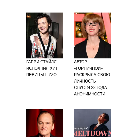
ГАРРИ СТАЙЛС
АВТОР
ИСПОЛНИЛ ХИТ
«ГОРНИЧНОЙ»
ПЕВИЦЫ LIZZO
РАСКРЫЛА СВОЮ
ЛИЧНОСТЬ
СПУСТЯ 23 ГОДА
АНОНИМНОСТИ