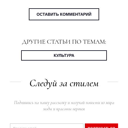
ОСТАВИТЬ КОММЕНТАРИЙ
ДРУГИЕ СТАТЬИ ПО ТЕМАМ:
КУЛЬТУРА
Следуй за стилем
Подпишись на нашу рассылку и получай новости из мира
моды и красоты первым