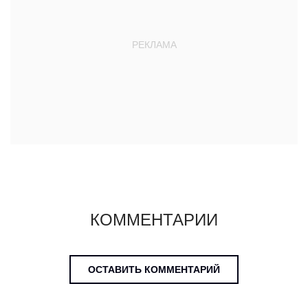
КОММЕНТАРИИ
ОСТАВИТЬ КОММЕНТАРИЙ