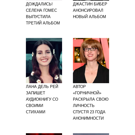
ДОЖДАЛИСЬ!
ДЖАСТИН БИБЕР
СЕЛЕНА ГОМЕС
АНОНСИРОВАЛ
ВЫПУСТИЛА
НОВЫЙ АЛЬБОМ
ТРЕТИЙ АЛЬБОМ
ЛАНА ДЕЛЬ РЕЙ
АВТОР
ЗАПИШЕТ
«ГОРНИЧНОЙ»
АУДИОКНИГУ СО
РАСКРЫЛА СВОЮ
СВОИМИ
ЛИЧНОСТЬ
СТИХАМИ
СПУСТЯ 23 ГОДА
АНОНИМНОСТИ