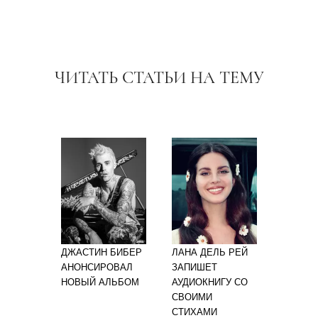
ЧИТАТЬ СТАТЬИ НА ТЕМУ
ДЖАСТИН БИБЕР
ЛАНА ДЕЛЬ РЕЙ
АНОНСИРОВАЛ
ЗАПИШЕТ
НОВЫЙ АЛЬБОМ
АУДИОКНИГУ СО
СВОИМИ
СТИХАМИ