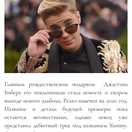
Главным рождественским подарком
Джастина
Бибера его поклонникам стала новость о скором
выходе нового альбома. Релиз намечен на 2020 год.
Название и детали будущей премьеры пока
остаются неизвестными, однако певец уже
представил дебютный трек под названием Yummy.