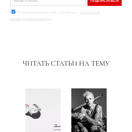
ПОДПИСАТЬСЯ
Я подтверждаю свое согласие с
политикой
конфиденциальности
ЧИТАТЬ СТАТЬИ НА ТЕМУ