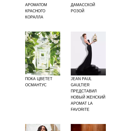
АРОМАТОМ
ДАМАССКОЙ
КРАСНОГО
РОЗОЙ
КОРАЛЛА
ПОКА ЦВЕТЕТ
JEAN PAUL
ОСМАНТУС
GAULTIER
ПРЕДСТАВИЛ
НОВЫЙ ЖЕНСКИЙ
АРОМАТ LA
FAVORITE