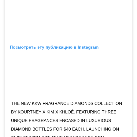
Посмотреть эту публикацию в Instagram
THE NEW KKW FRAGRANCE DIAMONDS COLLECTION
BY KOURTNEY X KIM X KHLOÉ. FEATURING THREE
UNIQUE FRAGRANCES ENCASED IN LUXURIOUS
DIAMOND BOTTLES FOR $40 EACH. LAUNCHING ON