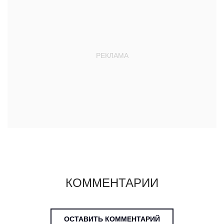
КОММЕНТАРИИ
ОСТАВИТЬ КОММЕНТАРИЙ