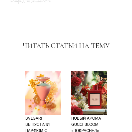
конфиденциальности
ЧИТАТЬ СТАТЬИ НА ТЕМУ
BVLGARI
НОВЫЙ АРОМАТ
ВЫПУСТИЛИ
GUCCI BLOOM
ПАРФЮМ С
«ПОКРАСНЕЛ»