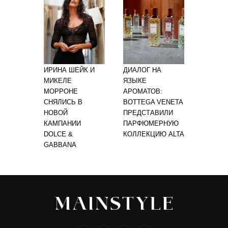
ИРИНА ШЕЙК И
ДИАЛОГ НА
МИКЕЛЕ
ЯЗЫКЕ
МОРРОНЕ
АРОМАТОВ:
СНЯЛИСЬ В
BOTTEGA VENETA
НОВОЙ
ПРЕДСТАВИЛИ
КАМПАНИИ
ПАРФЮМЕРНУЮ
DOLCE &
КОЛЛЕКЦИЮ ALTA
GABBANA