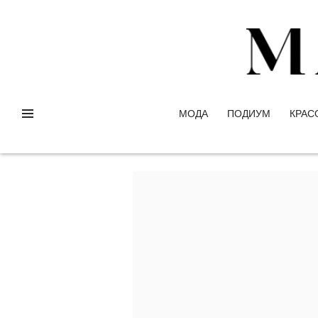
МОДА
ПОДИУМ
КРАС