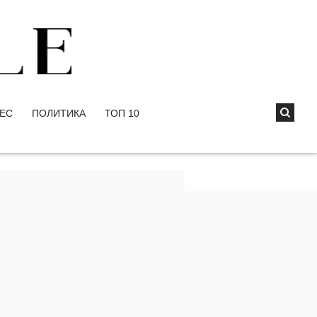
ЕС
ПОЛИТИКА
ТОП 10