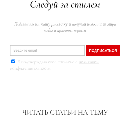
Следуй за стилем
Подпишись на нашу рассылку и получай новости из мира
моды и красоты первым
ПОДПИСАТЬСЯ
Я подтверждаю свое согласие с
политикой
конфиденциальности
ЧИТАТЬ СТАТЬИ НА ТЕМУ