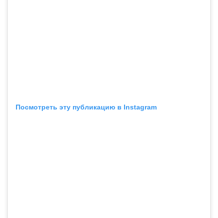
Посмотреть эту публикацию в Instagram