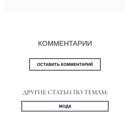
КОММЕНТАРИИ
ОСТАВИТЬ КОММЕНТАРИЙ
ДРУГИЕ СТАТЬИ ПО ТЕМАМ:
МОДА