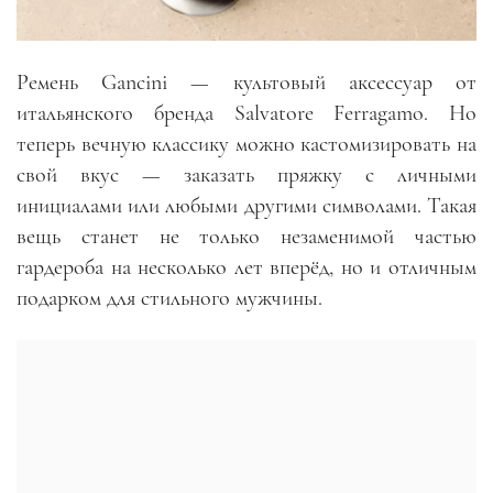
Ремень Gancini — культовый аксессуар от
итальянского бренда Salvatore Ferragamo. Но
теперь вечную классику можно кастомизировать на
свой вкус — заказать пряжку с личными
инициалами или любыми другими символами. Такая
вещь станет не только незаменимой частью
гардероба на несколько лет вперёд, но и отличным
подарком для стильного мужчины.