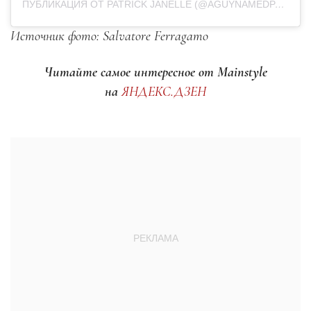
ПУБЛИКАЦИЯ ОТ PATRICK JANELLE (@AGUYNAMEDPATRICK)
Источник фото: Salvatore Ferragamo
Читайте самое интересное от Mainstyle
на
ЯНДЕКС.ДЗЕН