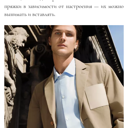
пряжки в зависимости от настроения — их можно
вынимать и вставлять.