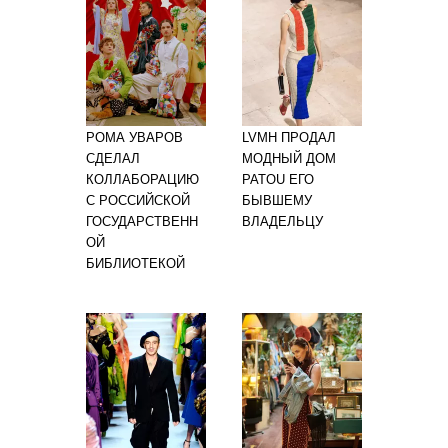
РОМА УВАРОВ
LVMH ПРОДАЛ
СДЕЛАЛ
МОДНЫЙ ДОМ
КОЛЛАБОРАЦИЮ
PATOU ЕГО
С РОССИЙСКОЙ
БЫВШЕМУ
ГОСУДАРСТВЕНН
ВЛАДЕЛЬЦУ
ОЙ
БИБЛИОТЕКОЙ