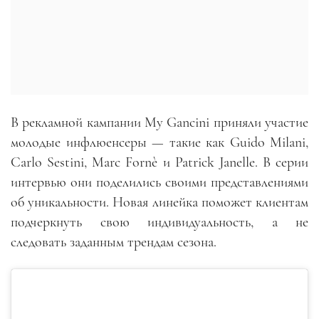
В рекламной кампании My Gancini приняли участие
молодые инфлюенсеры — такие как Guido Milani,
Carlo Sestini, Marc Fornè и Patrick Janelle. В серии
интервью они поделились своими представлениями
об уникальности. Новая линейка поможет клиентам
подчеркнуть свою индивидуальность, а не
следовать заданным трендам сезона.