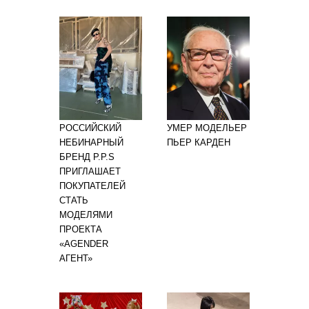
РОССИЙСКИЙ
УМЕР МОДЕЛЬЕР
НЕБИНАРНЫЙ
ПЬЕР КАРДЕН
БРЕНД P.P.S
ПРИГЛАШАЕТ
ПОКУПАТЕЛЕЙ
СТАТЬ
МОДЕЛЯМИ
ПРОЕКТА
«AGENDER
АГЕНТ»