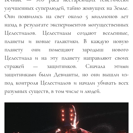
улучшенных суперлюдей, тайно живущих на Земле.
Они появились на свет около 5 миллионов лет
назад в результате экспериментов могущественных
Целестиалов. Целестиалы создают вселенные,
планеты и новые галактики. В каждую новую
планету они помещают зародыш нового
Целестиала и на эту планету направляют своих
стражей — защитников. Сначала этими
защитниками были Девианты, но они вышли из-
под контроля Целестиалов и начали убивать всех
разумных существ, в том числе и людей.