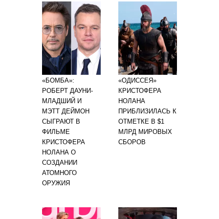
«БОМБА»:
«ОДИССЕЯ»
РОБЕРТ ДАУНИ-
КРИСТОФЕРА
МЛАДШИЙ И
НОЛАНА
МЭТТ ДЕЙМОН
ПРИБЛИЗИЛАСЬ К
СЫГРАЮТ В
ОТМЕТКЕ В $1
ФИЛЬМЕ
МЛРД МИРОВЫХ
КРИСТОФЕРА
СБОРОВ
НОЛАНА О
СОЗДАНИИ
АТОМНОГО
ОРУЖИЯ