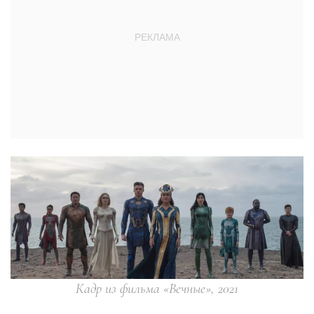
Кадр из фильма «Вечные», 2021