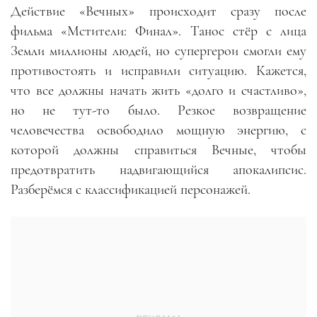
Действие «Вечных» происходит сразу после
фильма «Мстители: Финал». Танос стёр с лица
Земли миллионы людей, но супергерои смогли ему
противостоять и исправили ситуацию. Кажется,
что все должны начать жить «долго и счастливо»,
но не тут-то было. Резкое возвращение
человечества освободило мощную энергию, с
которой должны справиться Вечные, чтобы
предотвратить надвигающийся апокалипсис.
Разберёмся с классификацией персонажей.