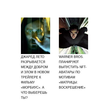
ДЖАРЕД ЛЕТО
WARNER BROS.
РАЗРЫВАЕТСЯ
ПЛАНИРУЮТ
МЕЖДУ ДОБРОМ
ВЫПУСТИТЬ NFT-
И ЗЛОМ В НОВОМ
АВАТАРЫ ПО
ТРЕЙЛЕРЕ К
МОТИВАМ
ФИЛЬМУ
«МАТРИЦЫ:
«МОРБИУС». А
ВОСКРЕШЕНИЕ»
ЧТО ВЫБЕРЕШЬ
ТЫ?