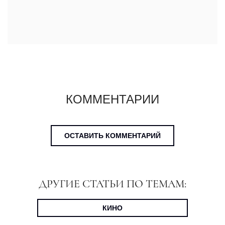
КОММЕНТАРИИ
ОСТАВИТЬ КОММЕНТАРИЙ
ДРУГИЕ СТАТЬИ ПО ТЕМАМ:
КИНО