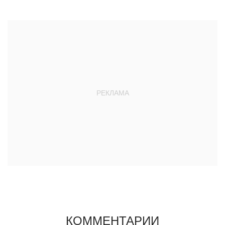
КОММЕНТАРИИ