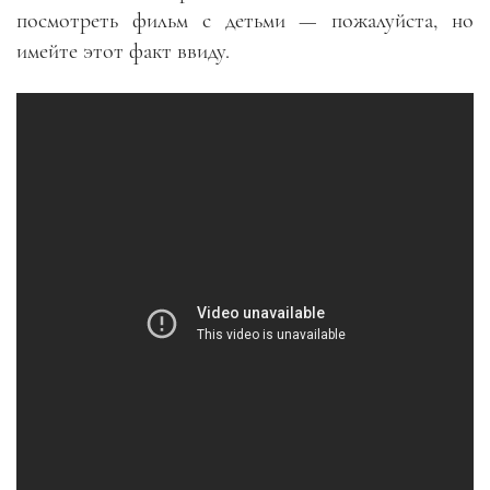
посмотреть фильм с детьми — пожалуйста, но
имейте этот факт ввиду.