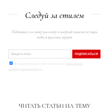
Следуй за стилем
Подпишись на нашу рассылку и получай новости из мира
моды и красоты первым
ПОДПИСАТЬСЯ
Я подтверждаю свое согласие с
политикой
конфиденциальности
ЧИТАТЬ СТАТЬИ НА ТЕМУ