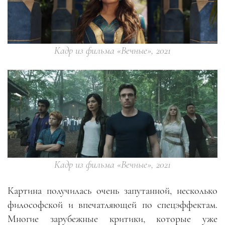
Кадр из фильма «Вечные», 2021
Кадр из фильма «Вечные», 2021
Картина получилась очень запутанной, несколько
философской и впечатляющей по спецэффектам.
Многие зарубежные критики, которые уже