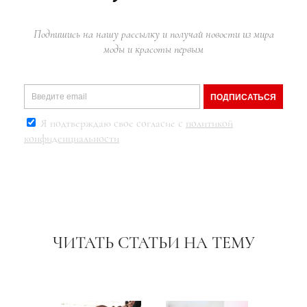
Подпишись на нашу рассылку и получай новости из мира
моды и красоты первым
ПОДПИСАТЬСЯ
Я подтверждаю свое согласие с
политикой
конфиденциальности
ЧИТАТЬ СТАТЬИ НА ТЕМУ