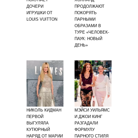
ДОЧЕРИ
ПРОДОЛЖАЮТ
ИГРУШКИ ОТ
ПОКОРЯТЬ
LOUIS VUITTON
ПАРНЫМИ
ОБРАЗАМИ В
ТУРЕ «ЧЕЛОВЕК-
ПАУК: НОВЫЙ
ДЕНЬ»
НИКОЛЬ КИДМАН
МЭЙСИ УИЛЬЯМС
ПЕРВОЙ
И ДЖОИ КИНГ
ВЫГУЛЯЛА
РАЗГАДАЛИ
КУТЮРНЫЙ
ФОРМУЛУ
НАРЯД ОТ МАРИИ
ПАРНОГО СТИЛЯ