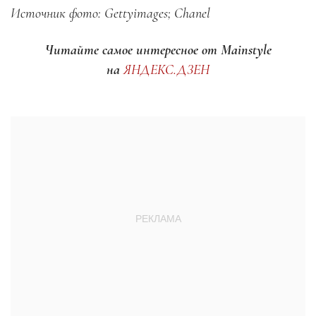
Источник фото: Gettyimages; Chanel
Читайте самое интересное от Mainstyle
на
ЯНДЕКС.ДЗЕН