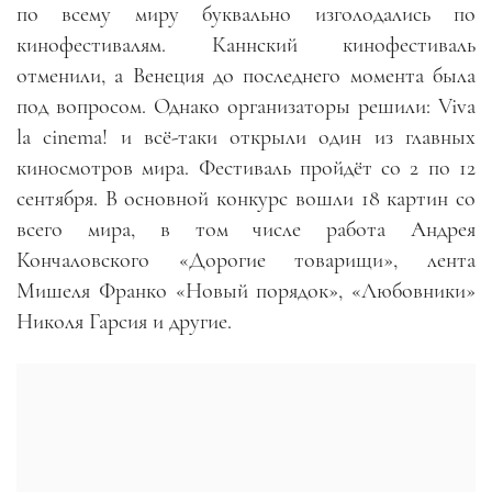
по всему миру буквально изголодались по
кинофестивалям. Каннский кинофестиваль
отменили, а Венеция до последнего момента была
под вопросом. Однако организаторы решили: Viva
la cinema! и всё-таки открыли один из главных
киносмотров мира. Фестиваль пройдёт со 2 по 12
сентября. В основной конкурс вошли 18 картин со
всего мира, в том числе работа Андрея
Кончаловского «Дорогие товарищи», лента
Мишеля Франко «Новый порядок», «Любовники»
Николя Гарсия и другие.