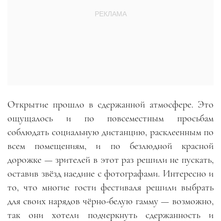
Открытие прошло в сдержанной атмосфере. Это
ощущалось и по повсеместным просьбам
соблюдать социальную дистанцию, расклеенным по
всем помещениям, и по безлюдной красной
дорожке — зрителей в этот раз решили не пускать,
оставив звёзд наедине с фотографами. Интересно и
то, что многие гости фестиваля решили выбрать
для своих нарядов чёрно-белую гамму — возможно,
так они хотели подчеркнуть сдержанность и