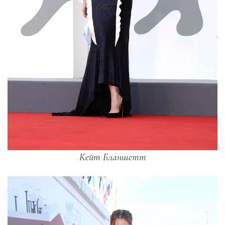
Кейт Бланшетт