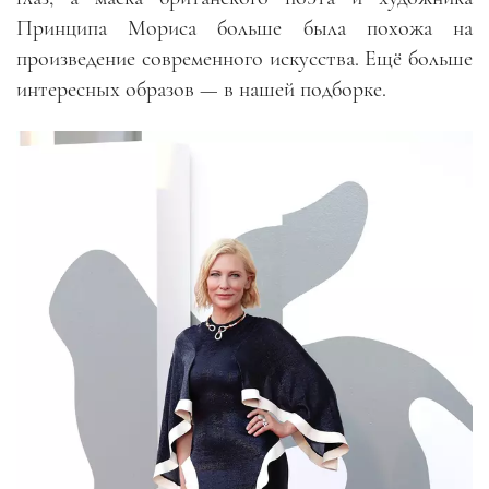
Принципа Мориса больше была похожа на
произведение современного искусства. Ещё больше
интересных образов — в нашей подборке.