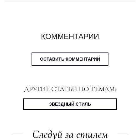
КОММЕНТАРИИ
ОСТАВИТЬ КОММЕНТАРИЙ
ДРУГИЕ СТАТЬИ ПО ТЕМАМ:
ЗВЕЗДНЫЙ СТИЛЬ
Следуй за стилем