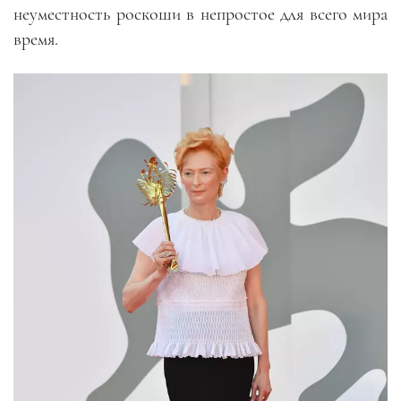
неуместность роскоши в непростое для всего мира
время.