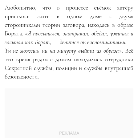
Любопытно, что в процессе съёмок актёру
пришлось жить в одном доме с двумя
сторонниками теории заговора, находясь в образе
Бората. «
Я просыпался, завтракал, обедал, ужинал и
засыпал как Борат, — делится он воспоминаниями. —
Ты не можешь ни на минуту выйти из образа
». Всё
это время рядом с домом находились сотрудники
Секретной службы, полиции и службы внутренней
безопасности.