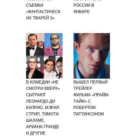
СЪЁМКИ
РОССИИ В
«ФАНТАСТИЧЕСК
ЯНВАРЕ
ИХ ТВАРЕЙ 3»
В КОМЕДИИ «НЕ
ВЫШЕЛ ПЕРВЫЙ
СМОТРИ ВВЕРХ»
ТРЕЙЛЕР
СЫГРАЮТ
ФИЛЬМА «ПРАЙМ-
ЛЕОНАРДО ДИ
ТАЙМ» С
КАПРИО, МЭРИЛ
РОБЕРТОМ
СТРИП, ТИМОТИ
ПАТТИНСОНОМ
ШАЛАМЕ,
АРИАНА ГРАНДЕ
И ДРУГИЕ