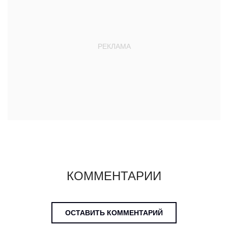
КОММЕНТАРИИ
ОСТАВИТЬ КОММЕНТАРИЙ