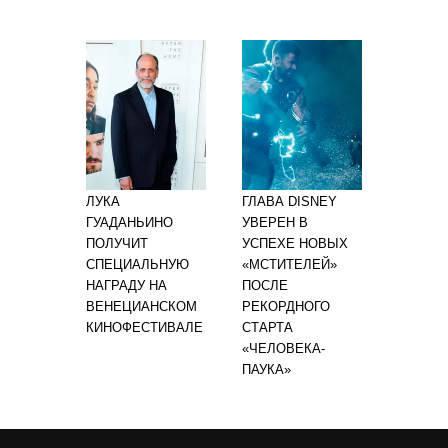
ЛУКА
ГЛАВА DISNEY
ГУАДАНЬИНО
УВЕРЕН В
ПОЛУЧИТ
УСПЕХЕ НОВЫХ
СПЕЦИАЛЬНУЮ
«МСТИТЕЛЕЙ»
НАГРАДУ НА
ПОСЛЕ
ВЕНЕЦИАНСКОМ
РЕКОРДНОГО
КИНОФЕСТИВАЛЕ
СТАРТА
«ЧЕЛОВЕКА-
ПАУКА»