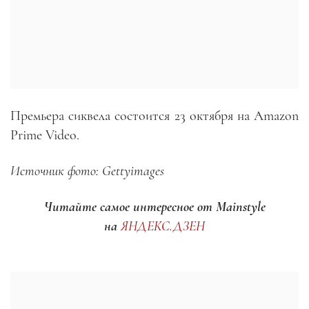
Премьера сиквела состоится 23 октября на Amazon
Prime Video.
Источник фото: Gettyimages
Читайте самое интересное от Mainstyle
на
ЯНДЕКС.ДЗЕН