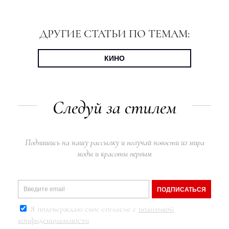
ДРУГИЕ СТАТЬИ ПО ТЕМАМ:
КИНО
Следуй за стилем
Подпишись на нашу рассылку и получай новости из мира
моды и красоты первым
ПОДПИСАТЬСЯ
Я подтверждаю свое согласие с
политикой
конфиденциальности