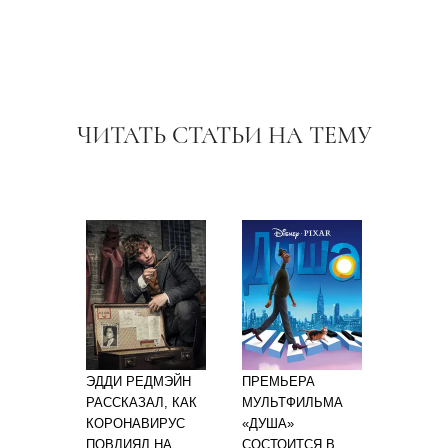
ЧИТАТЬ СТАТЬИ НА ТЕМУ
ЭДДИ РЕДМЭЙН
ПРЕМЬЕРА
РАССКАЗАЛ, КАК
МУЛЬТФИЛЬМА
КОРОНАВИРУС
«ДУША»
ПОВЛИЯЛ НА
СОСТОИТСЯ В