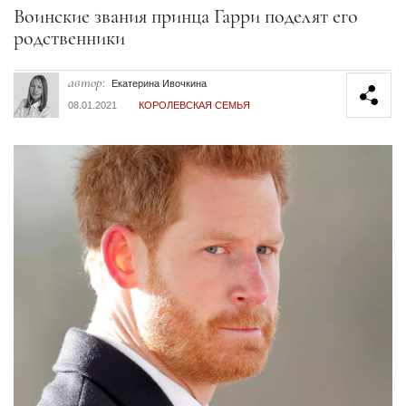
Секция статей
Воинские звания принца Гарри поделят его
родственники
автор:
Екатерина Ивочкина
08.01.2021
КОРОЛЕВСКАЯ СЕМЬЯ