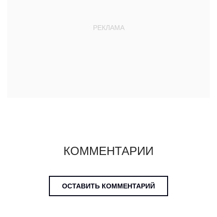
КОММЕНТАРИИ
ОСТАВИТЬ КОММЕНТАРИЙ