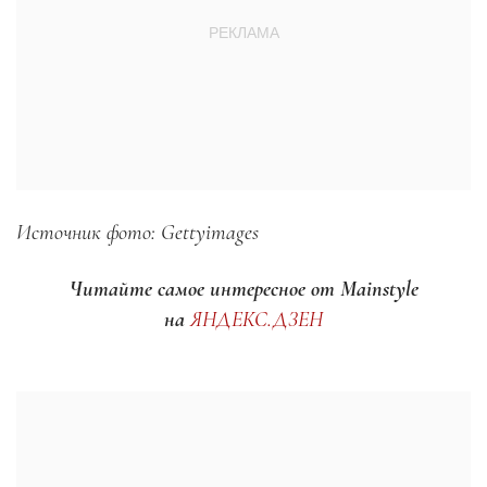
Источник фото: Gettyimages
Читайте самое интересное от Mainstyle
на
ЯНДЕКС.ДЗЕН