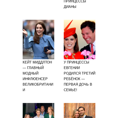
ПРИНЦЕССЫ
ДИАНЫ
КЕЙТ МИДДЛТОН
У ПРИНЦЕССЫ
— ГЛАВНЫЙ
ЕВГЕНИИ
МОДНЫЙ
РОДИЛСЯ ТРЕТИЙ
ИНФЛЮЕНСЕР
РЕБЁНОК —
ВЕЛИКОБРИТАНИ
ПЕРВАЯ ДОЧЬ В
И
СЕМЬЕ!