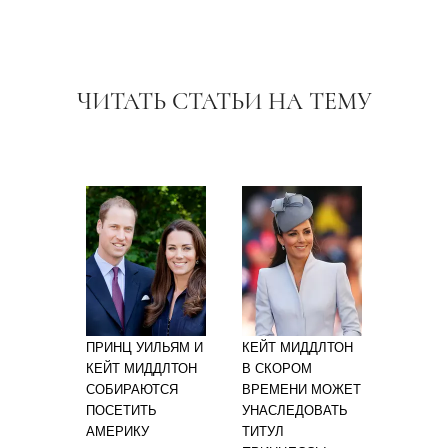
ЧИТАТЬ СТАТЬИ НА ТЕМУ
ПРИНЦ УИЛЬЯМ И
КЕЙТ МИДДЛТОН
КЕЙТ МИДДЛТОН
В СКОРОМ
СОБИРАЮТСЯ
ВРЕМЕНИ МОЖЕТ
ПОСЕТИТЬ
УНАСЛЕДОВАТЬ
АМЕРИКУ
ТИТУЛ