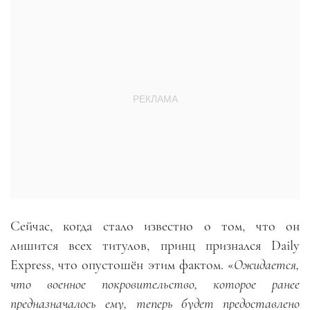
Сейчас, когда стало известно о том, что он
лишится всех титулов, принц признался Daily
Express, что опустошён этим фактом. «
Ожидается,
что военное покровительство, которое ранее
предназначалось ему, теперь будет предоставлено