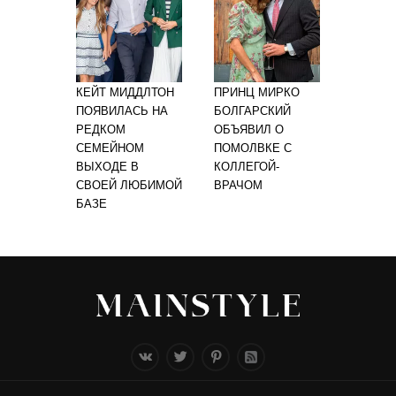
КЕЙТ МИДДЛТОН
ПРИНЦ МИРКО
ПОЯВИЛАСЬ НА
БОЛГАРСКИЙ
РЕДКОМ
ОБЪЯВИЛ О
СЕМЕЙНОМ
ПОМОЛВКЕ С
ВЫХОДЕ В
КОЛЛЕГОЙ-
СВОЕЙ ЛЮБИМОЙ
ВРАЧОМ
БАЗЕ