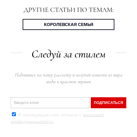
ДРУГИЕ СТАТЬИ ПО ТЕМАМ:
КОРОЛЕВСКАЯ СЕМЬЯ
Следуй за стилем
Подпишись на нашу рассылку и получай новости из мира
моды и красоты первым
ПОДПИСАТЬСЯ
Я подтверждаю свое согласие с
политикой
конфиденциальности