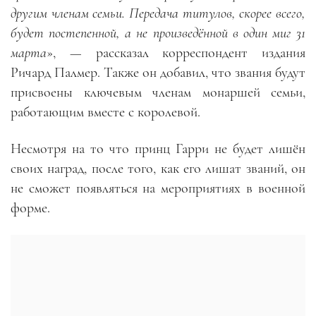
другим членам семьи. Передача титулов, скорее всего,
будет постепенной, а не произведённой в один миг 31
марта
», — рассказал корреспондент издания
Ричард Палмер. Также он добавил, что звания будут
присвоены ключевым членам монаршей семьи,
работающим вместе с королевой.
Несмотря на то что принц Гарри не будет лишён
своих наград, после того, как его лишат званий, он
не сможет появляться на мероприятиях в военной
форме.