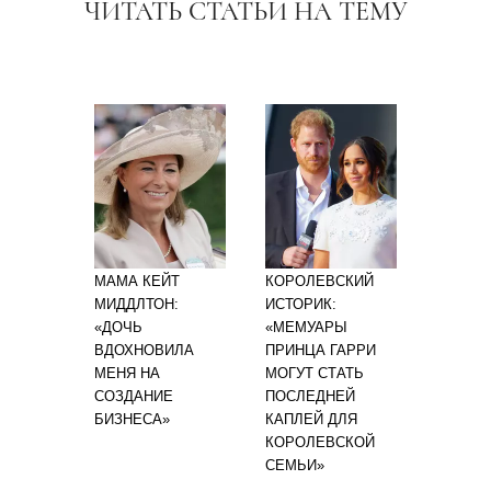
ЧИТАТЬ СТАТЬИ НА ТЕМУ
МАМА КЕЙТ
КОРОЛЕВСКИЙ
МИДДЛТОН:
ИСТОРИК:
«ДОЧЬ
«МЕМУАРЫ
ВДОХНОВИЛА
ПРИНЦА ГАРРИ
МЕНЯ НА
МОГУТ СТАТЬ
СОЗДАНИЕ
ПОСЛЕДНЕЙ
БИЗНЕСА»
КАПЛЕЙ ДЛЯ
КОРОЛЕВСКОЙ
СЕМЬИ»