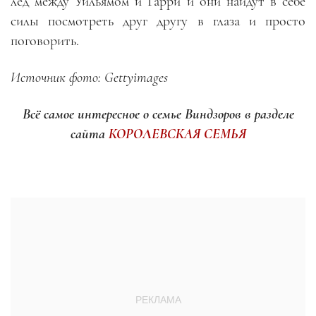
лёд между Уильямом и Гарри и они найдут в себе
силы посмотреть друг другу в глаза и просто
поговорить.
Источник фото: Gettyimages
Всё самое интересное о семье Виндзоров в разделе
сайта
КОРОЛЕВСКАЯ СЕМЬЯ