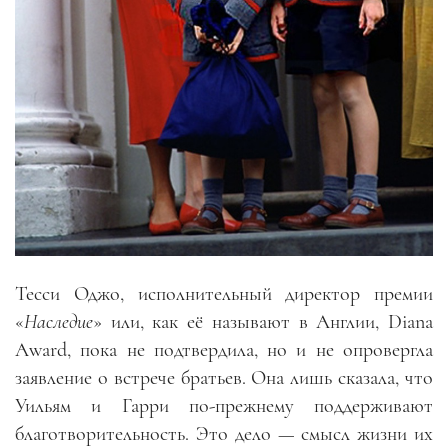
Тесси Оджо, исполнительный директор премии
«
Наследие
» или, как её называют в Англии, Diana
Award, пока не подтвердила, но и не опровергла
заявление о встрече братьев. Она лишь сказала, что
Уильям и Гарри по-прежнему поддерживают
благотворительность. Это дело — смысл жизни их