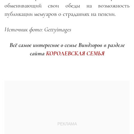
обменивающий свои обеды на возможность
публикации мемуаров о страданиях на пенсии.
Источник фото: Gettyimages
Всё самое интересное о семье Виндзоров в разделе
сайта
КОРОЛЕВСКАЯ СЕМЬЯ