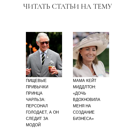
ЧИТАТЬ СТАТЬИ НА ТЕМУ
ПИЩЕВЫЕ
МАМА КЕЙТ
ПРИВЫЧКИ
МИДДЛТОН:
ПРИНЦА
«ДОЧЬ
ЧАРЛЬЗА:
ВДОХНОВИЛА
ПЕРСОНАЛ
МЕНЯ НА
ГОЛОДАЕТ, А ОН
СОЗДАНИЕ
СЛЕДИТ ЗА
БИЗНЕСА»
МОДОЙ