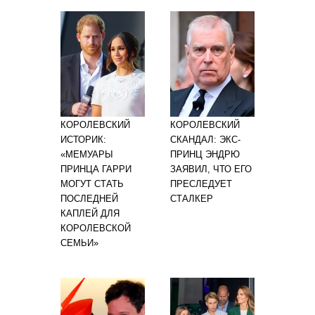
КОРОЛЕВСКИЙ
КОРОЛЕВСКИЙ
ИСТОРИК:
СКАНДАЛ: ЭКС-
«МЕМУАРЫ
ПРИНЦ ЭНДРЮ
ПРИНЦА ГАРРИ
ЗАЯВИЛ, ЧТО ЕГО
МОГУТ СТАТЬ
ПРЕСЛЕДУЕТ
ПОСЛЕДНЕЙ
СТАЛКЕР
КАПЛЕЙ ДЛЯ
КОРОЛЕВСКОЙ
СЕМЬИ»