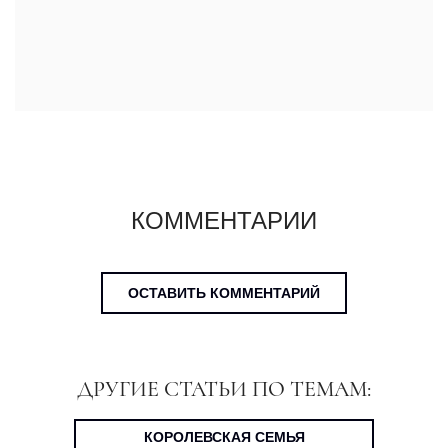
КОММЕНТАРИИ
ОСТАВИТЬ КОММЕНТАРИЙ
ДРУГИЕ СТАТЬИ ПО ТЕМАМ:
КОРОЛЕВСКАЯ СЕМЬЯ