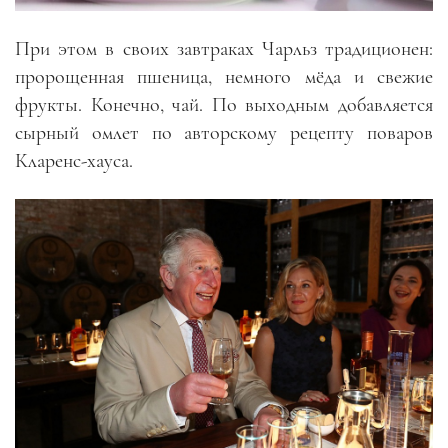
При этом в своих завтраках Чарльз традиционен:
пророщенная пшеница, немного мёда и свежие
фрукты. Конечно, чай. По выходным добавляется
сырный омлет по авторскому рецепту поваров
Кларенс-хауса.