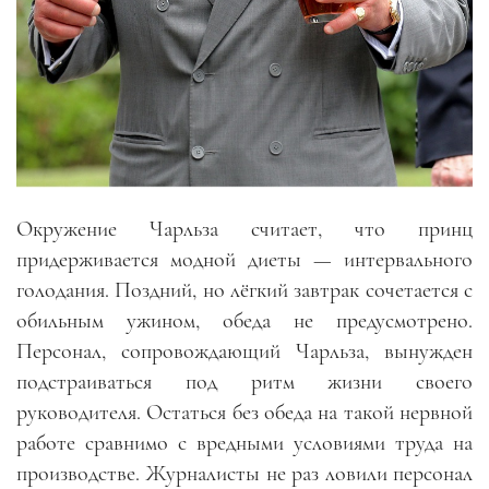
Окружение Чарльза считает, что принц
придерживается модной диеты — интервального
голодания. Поздний, но лёгкий завтрак сочетается с
обильным ужином, обеда не предусмотрено.
Персонал, сопровождающий Чарльза, вынужден
подстраиваться под ритм жизни своего
руководителя. Остаться без обеда на такой нервной
работе сравнимо с вредными условиями труда на
производстве. Журналисты не раз ловили персонал