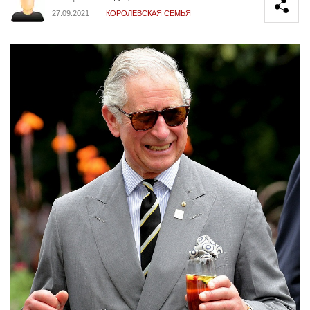
27.09.2021
КОРОЛЕВСКАЯ СЕМЬЯ