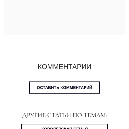
КОММЕНТАРИИ
ОСТАВИТЬ КОММЕНТАРИЙ
ДРУГИЕ СТАТЬИ ПО ТЕМАМ:
КОРОЛЕВСКАЯ СЕМЬЯ