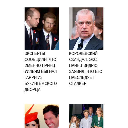
ЭКСПЕРТЫ
КОРОЛЕВСКИЙ
СООБЩИЛИ, ЧТО
СКАНДАЛ: ЭКС-
ИМЕННО ПРИНЦ
ПРИНЦ ЭНДРЮ
УИЛЬЯМ ВЫГНАЛ
ЗАЯВИЛ, ЧТО ЕГО
ГАРРИ ИЗ
ПРЕСЛЕДУЕТ
БУКИНГЕМСКОГО
СТАЛКЕР
ДВОРЦА