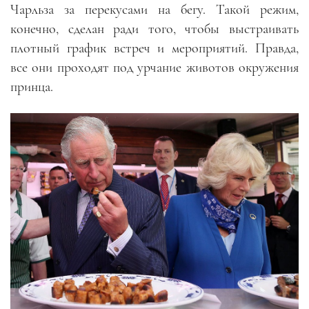
Чарльза за перекусами на бегу. Такой режим,
конечно, сделан ради того, чтобы выстраивать
плотный график встреч и мероприятий. Правда,
все они проходят под урчание животов окружения
принца.