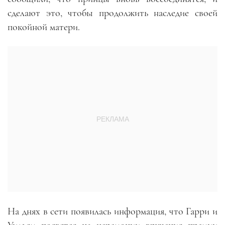
сделают это, чтобы продолжить наследие своей
покойной матери.
На днях в сети появилась информация, что Гарри и