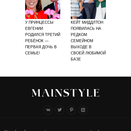
У ПРИНЦЕССЫ
КЕЙТ МИДДЛТОН
ЕВГЕНИИ
ПОЯВИЛАСЬ НА
РОДИЛСЯ ТРЕТИЙ
РЕДКОМ
РЕБЁНОК —
СЕМЕЙНОМ
ПЕРВАЯ ДОЧЬ В
ВЫХОДЕ В
СЕМЬЕ!
СВОЕЙ ЛЮБИМОЙ
БАЗЕ