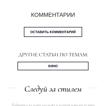
КОММЕНТАРИИ
ОСТАВИТЬ КОММЕНТАРИЙ
ДРУГИЕ СТАТЬИ ПО ТЕМАМ:
КИНО
Следуй за стилем
Подпишись на нашу рассылку и получай новости из мира