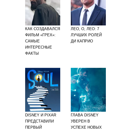
КАК СОЗДАВАЛСЯ
ЛЕО, О, ЛЕО: 7
ФИЛЬМ «ГРЕХ»:
ЛУЧШИХ РОЛЕЙ
САМЫЕ
ДИ КАПРИО
ИНТЕРЕСНЫЕ
ФАКТЫ
DISNEY И PIXAR
ГЛАВА DISNEY
ПРЕДСТАВИЛИ
УВЕРЕН В
ПЕРВЫЙ
УСПЕХЕ НОВЫХ