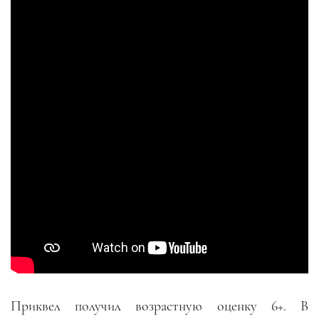
Приквел получил возрастную оценку 6+. В