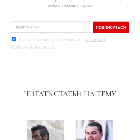
моды и красоты первым
ПОДПИСАТЬСЯ
Я подтверждаю свое согласие с
политикой
конфиденциальности
ЧИТАТЬ СТАТЬИ НА ТЕМУ