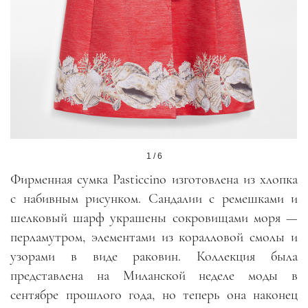
1 / 6
Фирменная сумка Pasticcino изготовлена из хлопка
с набивным рисунком. Сандалии с ремешками и
шелковый шарф украшены сокровищами моря —
перламутром, элементами из коралловой смолы и
узорами в виде раковин. Коллекция была
представлена на Миланской неделе моды в
сентябре прошлого года, но теперь она наконец