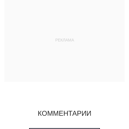
КОММЕНТАРИИ