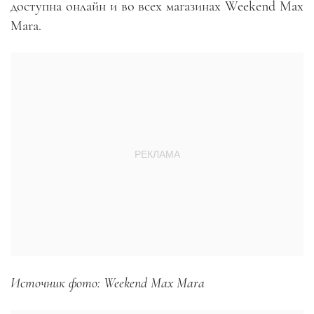
доступна онлайн и во всех магазинах Weekend Max
Mara.
Источник фото: Weekend Max Mara