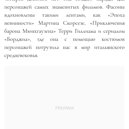
персонажей самых знаменитых фильмов. Фасоны
вдохновлены такими лентами, как «Эпоха
невинности» Мартина Скорсезе, «Приключения
барона Мюнхгаузена» Терри Гиллиама и сериалом
«Борджиа», где она с помощью костюмов
персонажей погрузила нас в мир итальянского
средневековья.