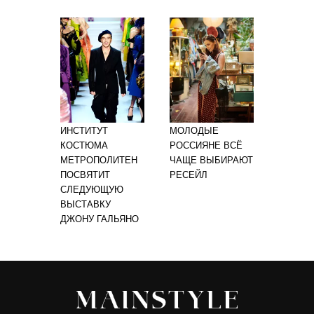
ИНСТИТУТ
МОЛОДЫЕ
КОСТЮМА
РОССИЯНЕ ВСЁ
МЕТРОПОЛИТЕН
ЧАЩЕ ВЫБИРАЮТ
ПОСВЯТИТ
РЕСЕЙЛ
СЛЕДУЮЩУЮ
ВЫСТАВКУ
ДЖОНУ ГАЛЬЯНО