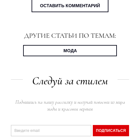
ОСТАВИТЬ КОММЕНТАРИЙ
ДРУГИЕ СТАТЬИ ПО ТЕМАМ:
МОДА
Следуй за стилем
Подпишись на нашу рассылку и получай новости из мира
моды и красоты первым
ПОДПИСАТЬСЯ