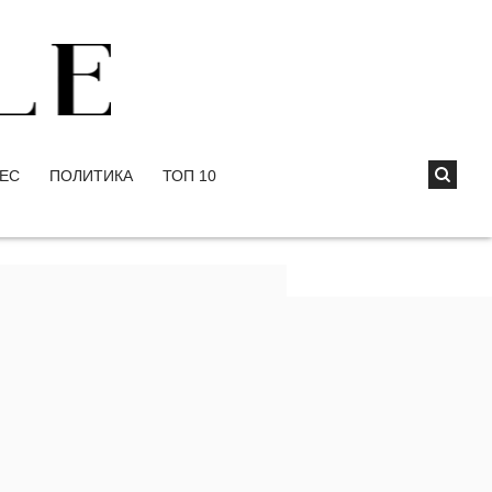
ЕС
ПОЛИТИКА
ТОП 10