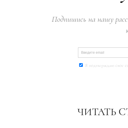
Подпишись на нашу расс
Я подтверждаю свое с
ЧИТАТЬ С