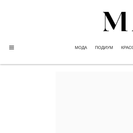
МОДА
ПОДИУМ
КРАС