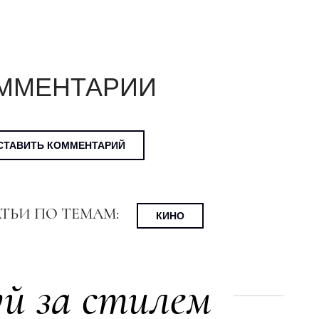
ММЕНТАРИИ
СТАВИТЬ КОММЕНТАРИЙ
АТЬИ ПО ТЕМАМ:
КИНО
й за стилем