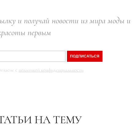
ылку и получай новости из мира моды и
красоты первым
ПОДПИСАТЬСЯ
огласие с
политикой конфиденциальности
ТАТЬИ НА ТЕМУ