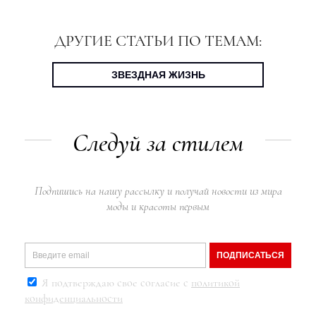
ДРУГИЕ СТАТЬИ ПО ТЕМАМ:
ЗВЕЗДНАЯ ЖИЗНЬ
Следуй за стилем
Подпишись на нашу рассылку и получай новости из мира
моды и красоты первым
ПОДПИСАТЬСЯ
Я подтверждаю свое согласие с
политикой
конфиденциальности