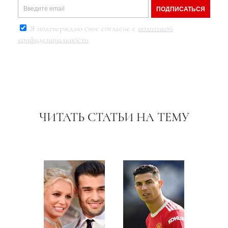
ПОДПИСАТЬСЯ
Я подтверждаю свое согласие с
политикой
конфиденциальности
ЧИТАТЬ СТАТЬИ НА ТЕМУ