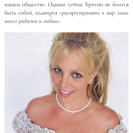
нашем обществе. Однако сейчас Бритни не боится
быть собой, планируя «
распространять в мир лишь
много радости и любви
».