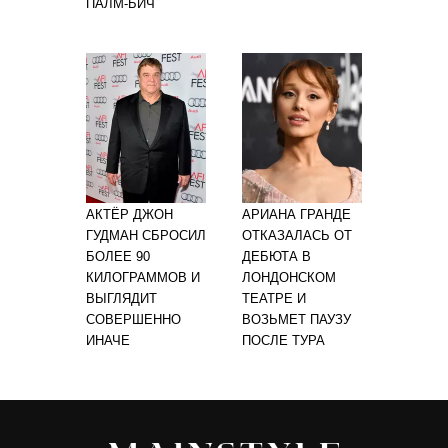
ПАЛМ-БИЧ
АКТЁР ДЖОН
АРИАНА ГРАНДЕ
ГУДМАН СБРОСИЛ
ОТКАЗАЛАСЬ ОТ
БОЛЕЕ 90
ДЕБЮТА В
КИЛОГРАММОВ И
ЛОНДОНСКОМ
ВЫГЛЯДИТ
ТЕАТРЕ И
СОВЕРШЕННО
ВОЗЬМЕТ ПАУЗУ
ИНАЧЕ
ПОСЛЕ ТУРА