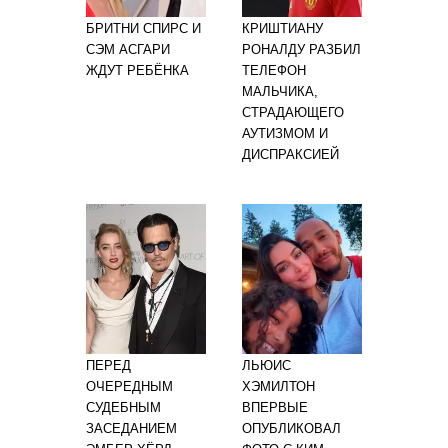
БРИТНИ СПИРС И
КРИШТИАНУ
СЭМ АСГАРИ
РОНАЛДУ РАЗБИЛ
ЖДУТ РЕБЁНКА
ТЕЛЕФОН
МАЛЬЧИКА,
СТРАДАЮЩЕГО
АУТИЗМОМ И
ДИСПРАКСИЕЙ
ПЕРЕД
ЛЬЮИС
ОЧЕРЕДНЫМ
ХЭМИЛТОН
СУДЕБНЫМ
ВПЕРВЫЕ
ЗАСЕДАНИЕМ
ОПУБЛИКОВАЛ