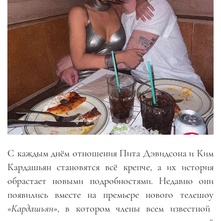
С каждым днём отношения Пита Дэвидсона и Ким
Кардашьян становятся всё крепче, а их история
обрастает новыми подробностями. Недавно они
появились вместе на премьере нового телешоу
«Кардашьян»
, в котором члены всем известной