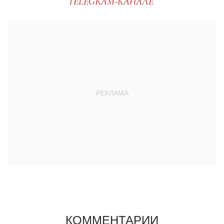
TELEGRAM-КАНАЛЕ
КОММЕНТАРИИ