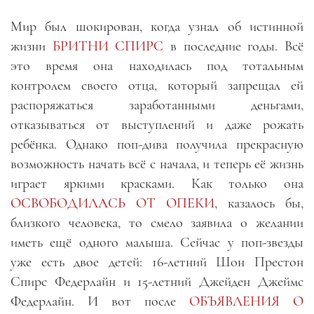
Мир был шокирован, когда узнал об истинной
жизни
БРИТНИ СПИРС
в последние годы. Всё
это время она находилась под тотальным
контролем своего отца, который запрещал ей
распоряжаться заработанными деньгами,
отказываться от выступлений и даже рожать
ребёнка. Однако поп-дива получила прекрасную
возможность начать всё с начала, и теперь её жизнь
играет яркими красками. Как только она
ОСВОБОДИЛАСЬ ОТ ОПЕКИ
, казалось бы,
близкого человека, то смело заявила о желании
иметь ещё одного малыша. Сейчас у поп-звезды
уже есть двое детей: 16-летний Шон Престон
Спирс Федерлайн и 15-летний Джейден Джеймс
Федерлайн. И вот после
ОБЪЯВЛЕНИЯ О