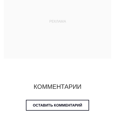
КОММЕНТАРИИ
ОСТАВИТЬ КОММЕНТАРИЙ