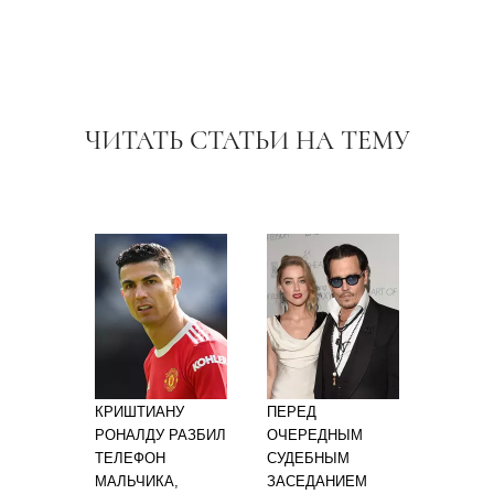
ЧИТАТЬ СТАТЬИ НА ТЕМУ
КРИШТИАНУ
ПЕРЕД
РОНАЛДУ РАЗБИЛ
ОЧЕРЕДНЫМ
ТЕЛЕФОН
СУДЕБНЫМ
МАЛЬЧИКА,
ЗАСЕДАНИЕМ