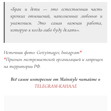
«Брак и дети — это естественная часть
крепких отношений, наполненных любовью и
уважением. Это самая важная работа,
которую я когда-либо буду делать».
Источник фото: Gettyimages; Instagram
*
*
Признан экстремистской организацией и запрещен
на территории РФ.
Всё самое интересное от Mainstyle
читайте в
TELEGRAM-КАНАЛЕ