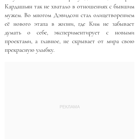
Кардашьян так не хватало в отношениях с бывшим
мужем. Во многом Дэвидсон стал олицетворением
её нового этапа в жизни, где Ким не забывает
думать о себе, экспериментирует с новыми
проектами, а главное, не скрывает от мира свою
прекрасную улыбку.