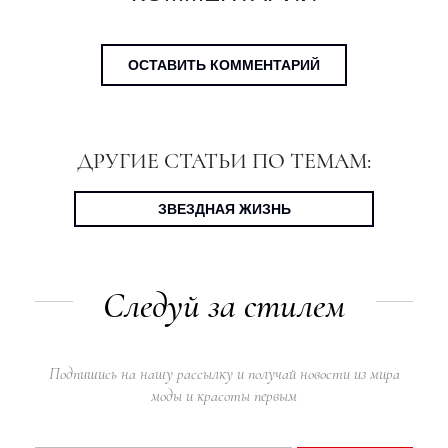
ОСТАВИТЬ КОММЕНТАРИЙ
ДРУГИЕ СТАТЬИ ПО ТЕМАМ:
ЗВЕЗДНАЯ ЖИЗНЬ
Следуй за стилем
Подпишись на нашу рассылку и получай новости из мира
моды и красоты первым