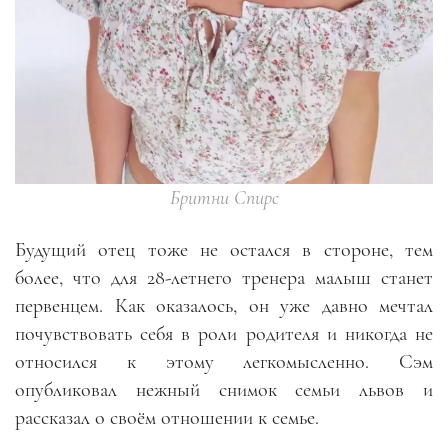
Бритни Спирс
Будущий отец тоже не остался в стороне, тем
более, что для 28-летнего тренера малыш станет
первенцем. Как оказалось, он уже давно мечтал
почувствовать себя в роли родителя и никогда не
относился к этому легкомысленно. Сэм
опубликовал нежный снимок семьи львов и
рассказал о своём отношении к семье.