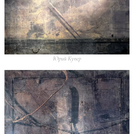
Юрий Купер