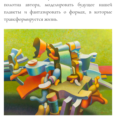
полотна автора, моделировать будущее нашей
планеты и фантазировать о формах, в которые
трансформируется жизнь.