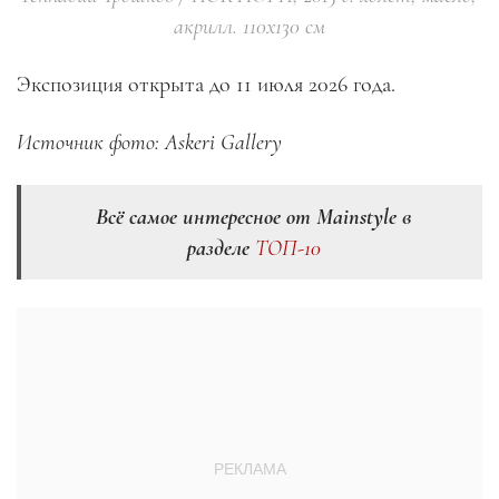
акрилл. 110х130 см
Экспозиция открыта до 11 июля 2026 года.
Источник фото: Askeri Gallery
Всё самое интересное от Mainstyle в
разделе
ТОП-10