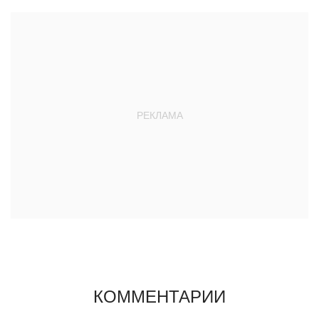
КОММЕНТАРИИ