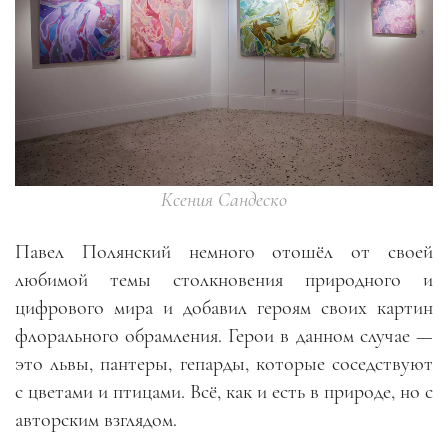
Ксения Сандеско
Павел Полянский немного отошёл от своей
любимой темы столкновения природного и
цифрового мира и добавил героям своих картин
флорального обрамления. Герои в данном случае —
это львы, пантеры, гепарды, которые соседствуют
с цветами и птицами. Всё, как и есть в природе, но с
авторским взглядом.