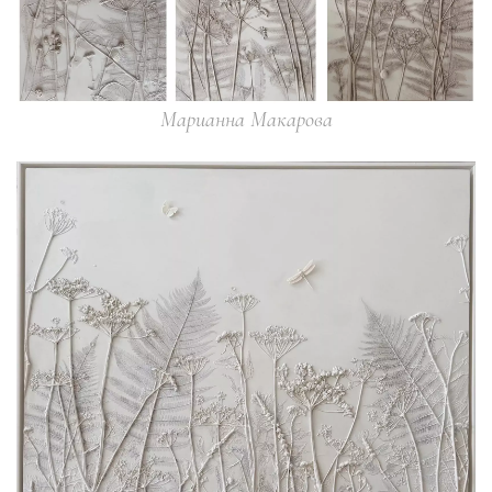
Марианна Макарова