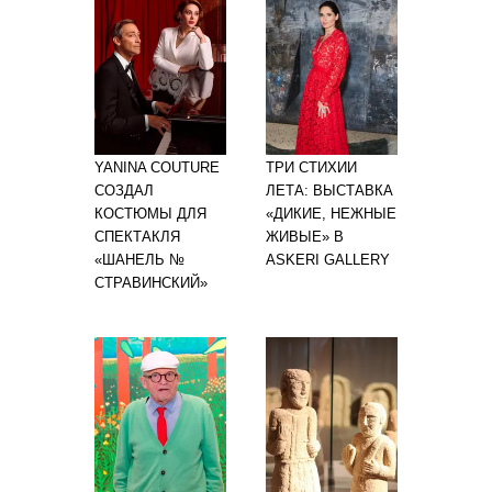
YANINA COUTURE
ТРИ СТИХИИ
СОЗДАЛ
ЛЕТА: ВЫСТАВКА
КОСТЮМЫ ДЛЯ
«ДИКИЕ, НЕЖНЫЕ
СПЕКТАКЛЯ
ЖИВЫЕ» В
«ШАНЕЛЬ №
ASKERI GALLERY
СТРАВИНСКИЙ»