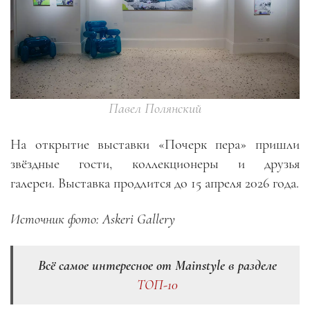
Павел Полянский
На открытие выставки «Почерк пера» пришли
звёздные гости, коллекционеры и друзья
галереи. Выставка продлится до 15 апреля 2026 года.
Источник фото: Askeri Gallery
Всё самое интересное от Mainstyle в разделе
ТОП-10