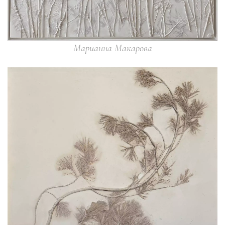
Марианна Макарова