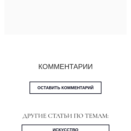
КОММЕНТАРИИ
ОСТАВИТЬ КОММЕНТАРИЙ
ДРУГИЕ СТАТЬИ ПО ТЕМАМ:
ИСКУССТВО