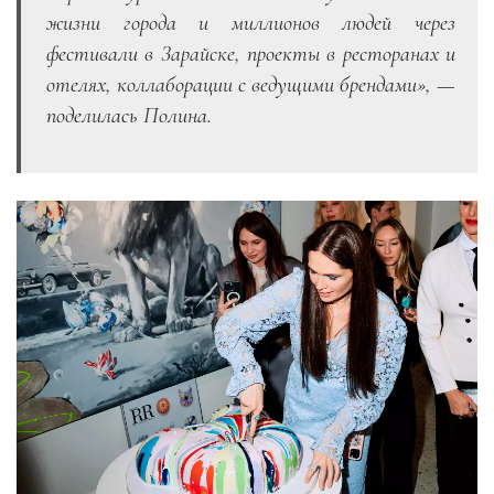
жизни города и миллионов людей через
фестивали в Зарайске, проекты в ресторанах и
отелях, коллаборации с ведущими брендами», —
поделилась Полина.