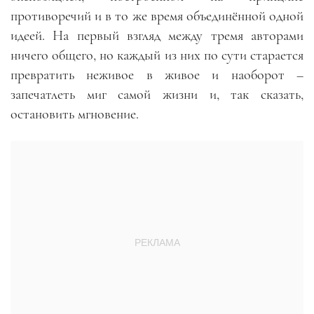
противоречий и в то же время объединённой одной
идеей. На первый взгляд между тремя авторами
ничего общего, но каждый из них по сути старается
превратить неживое в живое и наоборот –
запечатлеть миг самой жизни и, так сказать,
остановить мгновение.