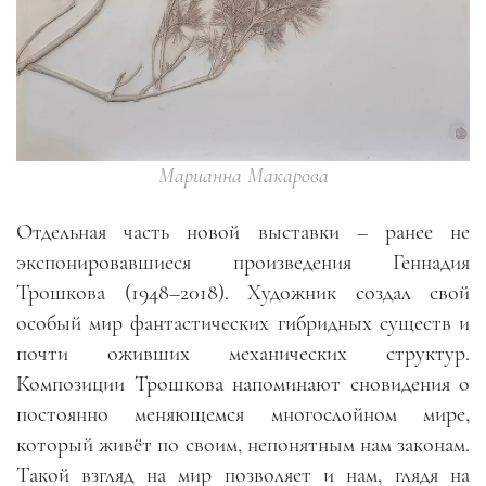
Марианна Макарова
Отдельная часть новой выставки – ранее не
экспонировавшиеся произведения Геннадия
Трошкова (1948–2018). Художник создал свой
особый мир фантастических гибридных существ и
почти оживших механических структур.
Композиции Трошкова напоминают сновидения о
постоянно меняющемся многослойном мире,
который живёт по своим, непонятным нам законам.
Такой взгляд на мир позволяет и нам, глядя на