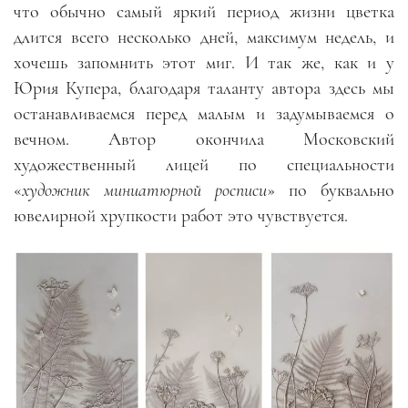
что обычно самый яркий период жизни цветка
длится всего несколько дней, максимум недель, и
хочешь запомнить этот миг. И так же, как и у
Юрия Купера, благодаря таланту автора здесь мы
останавливаемся перед малым и задумываемся о
вечном. Автор окончила Московский
художественный лицей по специальности
«
художник миниатюрной росписи
» по буквально
ювелирной хрупкости работ это чувствуется.