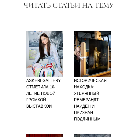
ЧИТАТЬ СТАТЬИ НА ТЕМУ
ASKERI GALLERY
ИСТОРИЧЕСКАЯ
ОТМЕТИЛА 10-
НАХОДКА:
ЛЕТИЕ НОВОЙ
УТЕРЯННЫЙ
ГРОМКОЙ
РЕМБРАНДТ
ВЫСТАВКОЙ
НАЙДЕН И
ПРИЗНАН
ПОДЛИННЫМ