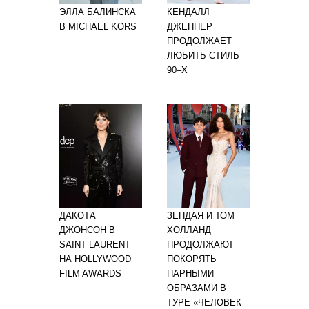
ЭЛЛА БАЛИНСКА
КЕНДАЛЛ
В MICHAEL KORS
ДЖЕННЕР
ПРОДОЛЖАЕТ
ЛЮБИТЬ СТИЛЬ
90–Х
ДАКОТА
ЗЕНДАЯ И ТОМ
ДЖОНСОН В
ХОЛЛАНД
SAINT LAURENT
ПРОДОЛЖАЮТ
НА HOLLYWOOD
ПОКОРЯТЬ
FILM AWARDS
ПАРНЫМИ
ОБРАЗАМИ В
ТУРЕ «ЧЕЛОВЕК-