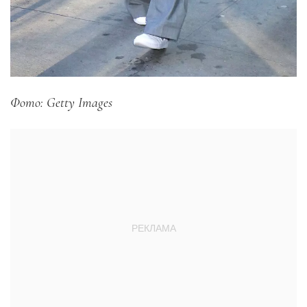
Фото: Getty Images