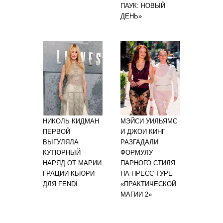
ПАУК: НОВЫЙ
ДЕНЬ»
НИКОЛЬ КИДМАН
МЭЙСИ УИЛЬЯМС
ПЕРВОЙ
И ДЖОИ КИНГ
ВЫГУЛЯЛА
РАЗГАДАЛИ
КУТЮРНЫЙ
ФОРМУЛУ
НАРЯД ОТ МАРИИ
ПАРНОГО СТИЛЯ
ГРАЦИИ КЬЮРИ
НА ПРЕСС-ТУРЕ
ДЛЯ FENDI
«ПРАКТИЧЕСКОЙ
МАГИИ 2»