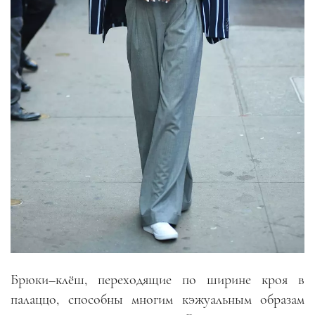
Брюки
–
клёш, переходящие по ширине кроя в
палаццо, способны многим кэжуальным образам