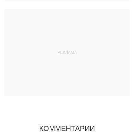
КОММЕНТАРИИ