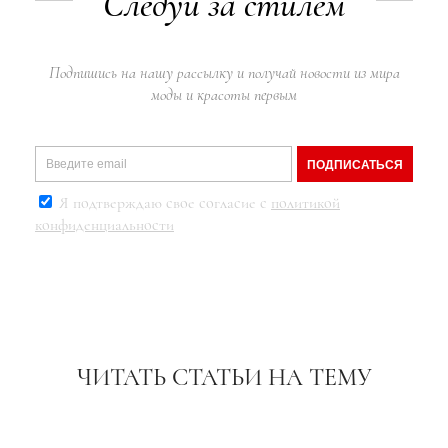
Следуй за стилем
Подпишись на нашу рассылку и получай новости из мира
моды и красоты первым
ПОДПИСАТЬСЯ
Я подтверждаю свое согласие с
политикой
конфиденциальности
ЧИТАТЬ СТАТЬИ НА ТЕМУ