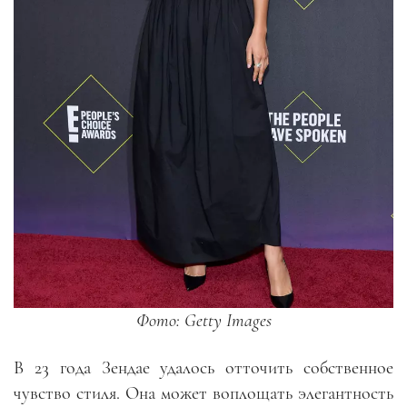
Фото: Getty Images
В 23 года Зендае удалось отточить собственное
чувство стиля. Она может воплощать элегантность