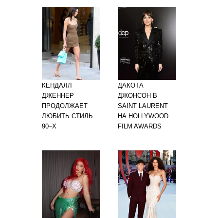
КЕНДАЛЛ
ДАКОТА
ДЖЕННЕР
ДЖОНСОН В
ПРОДОЛЖАЕТ
SAINT LAURENT
ЛЮБИТЬ СТИЛЬ
НА HOLLYWOOD
90–Х
FILM AWARDS