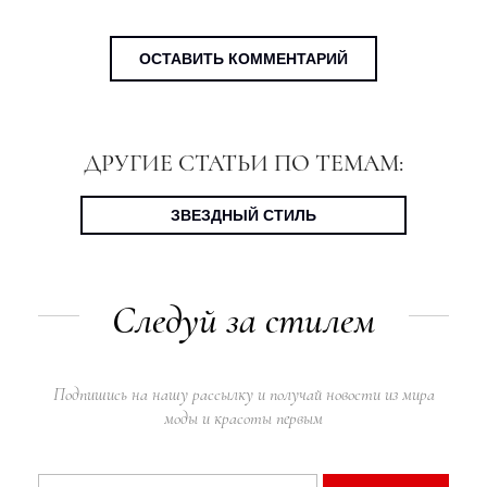
ОСТАВИТЬ КОММЕНТАРИЙ
ДРУГИЕ СТАТЬИ ПО ТЕМАМ:
ЗВЕЗДНЫЙ СТИЛЬ
Следуй за стилем
Подпишись на нашу рассылку и получай новости из мира
моды и красоты первым