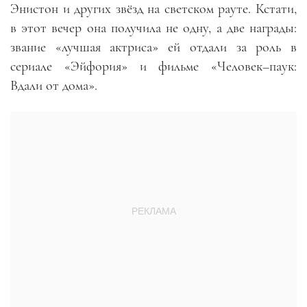
Энистон и других звёзд на светском рауте. Кстати,
в этот вечер она получила не одну, а две награды:
звание «лучшая актриса» ей отдали за роль в
сериале «Эйфория» и фильме «Человек
–
паук:
Вдали от дома».