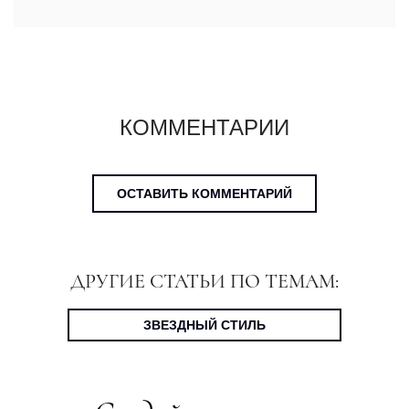
КОММЕНТАРИИ
ОСТАВИТЬ КОММЕНТАРИЙ
ДРУГИЕ СТАТЬИ ПО ТЕМАМ:
ЗВЕЗДНЫЙ СТИЛЬ