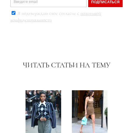
ПОДПИСАТЬСЯ
Я подтверждаю свое согласие с
политикой
конфиденциальности
ЧИТАТЬ СТАТЬИ НА ТЕМУ