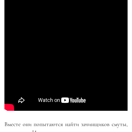
Вместе они попытаются найти зачинщиков смуты,