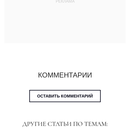
КОММЕНТАРИИ
ОСТАВИТЬ КОММЕНТАРИЙ
ДРУГИЕ СТАТЬИ ПО ТЕМАМ: