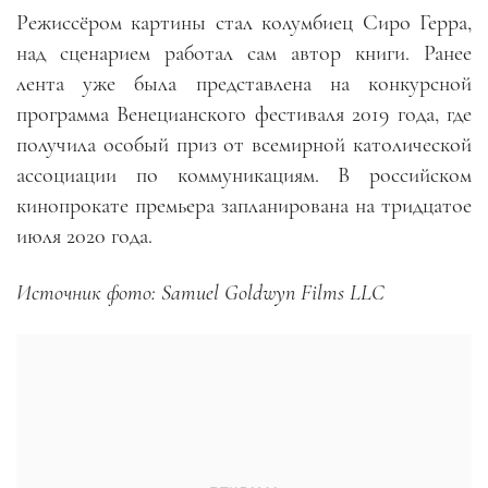
Режиссёром картины стал колумбиец Сиро Герра,
над сценарием работал сам автор книги. Ранее
лента уже была представлена на конкурсной
программа Венецианского фестиваля 2019 года, где
получила особый приз от всемирной католической
ассоциации по коммуникациям. В российском
кинопрокате премьера запланирована на тридцатое
июля 2020 года.
Источник фото: Samuel Goldwyn Films LLC