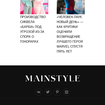
ПРОИЗВОДСТВО
«ЧЕЛОВЕК-ПАУК:
СИКВЕЛА
НОВЫЙ ДЕНЬ» —
«БАРБИ» ПОД
КАК КРИТИКИ
УГРОЗОЙ ИЗ-ЗА
ОЦЕНИЛИ
СПОРА О
ВОЗВРАЩЕНИЕ
ГОНОРАРАХ
ЛУЧШЕГО ГЕРОЯ
MARVEL СПУСТЯ
ПЯТЬ ЛЕТ