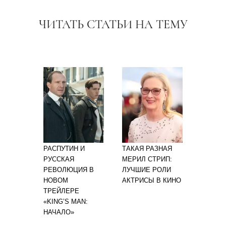
ЧИТАТЬ СТАТЬИ НА ТЕМУ
РАСПУТИН И
ТАКАЯ РАЗНАЯ
РУССКАЯ
МЕРИЛ СТРИП:
РЕВОЛЮЦИЯ В
ЛУЧШИЕ РОЛИ
НОВОМ
АКТРИСЫ В КИНО
ТРЕЙЛЕРЕ
«KING’S MAN:
НАЧАЛО»