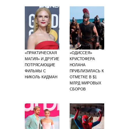
«ПРАКТИЧЕСКАЯ
«ОДИССЕЯ»
МАГИЯ» И ДРУГИЕ
КРИСТОФЕРА
ПОТРЯСАЮЩИЕ
НОЛАНА
ФИЛЬМЫ С
ПРИБЛИЗИЛАСЬ К
НИКОЛЬ КИДМАН
ОТМЕТКЕ В $1
МЛРД МИРОВЫХ
СБОРОВ