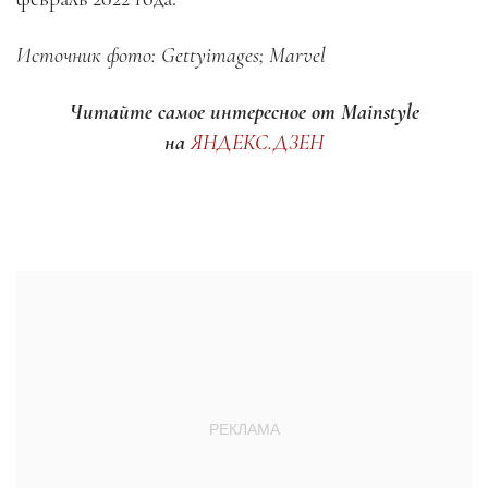
Источник фото: Gettyimages; Marvel
Читайте самое интересное от Mainstyle
на
ЯНДЕКС.ДЗЕН