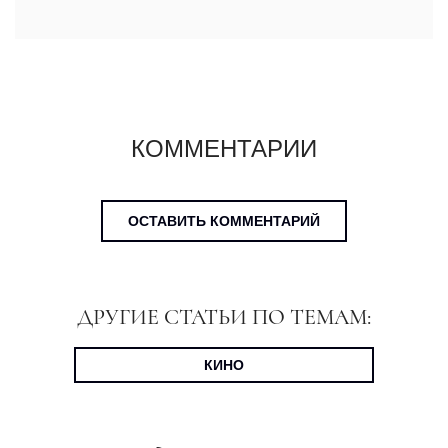
КОММЕНТАРИИ
ОСТАВИТЬ КОММЕНТАРИЙ
ДРУГИЕ СТАТЬИ ПО ТЕМАМ:
КИНО