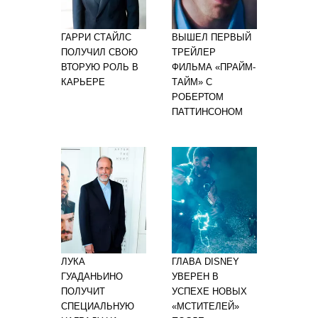
ГАРРИ СТАЙЛС
ВЫШЕЛ ПЕРВЫЙ
ПОЛУЧИЛ СВОЮ
ТРЕЙЛЕР
ВТОРУЮ РОЛЬ В
ФИЛЬМА «ПРАЙМ-
КАРЬЕРЕ
ТАЙМ» С
РОБЕРТОМ
ПАТТИНСОНОМ
ЛУКА
ГЛАВА DISNEY
ГУАДАНЬИНО
УВЕРЕН В
ПОЛУЧИТ
УСПЕХЕ НОВЫХ
СПЕЦИАЛЬНУЮ
«МСТИТЕЛЕЙ»