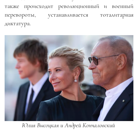
также происходит революционный и военный
перевороты, устанавливается тоталитарная
диктатура.
Юлия Высоцкая и Андрей Кончаловский