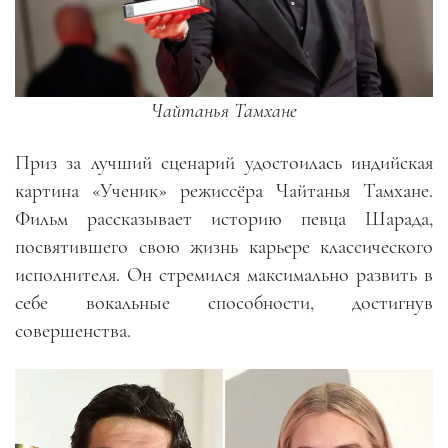
Чайтанья Тамхане
Приз за лучший сценарий удостоилась индийская
картина «Ученик» режиссёра Чайтанья Тамхане.
Фильм рассказывает историю певца Шарада,
посвятившего свою жизнь карьере классического
исполнителя. Он стремился максимально развить в
себе вокальные способности, достигнув
совершенства.