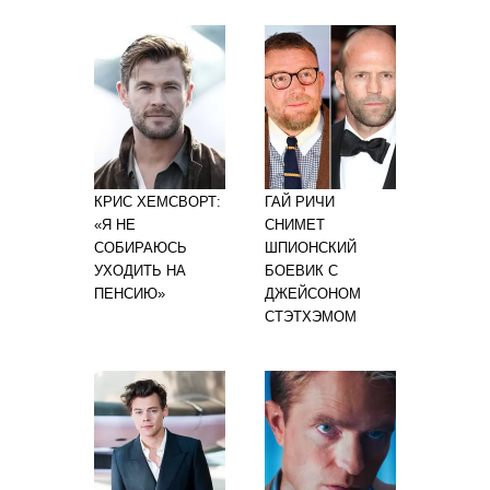
КРИС ХЕМСВОРТ:
ГАЙ РИЧИ
«Я НЕ
СНИМЕТ
СОБИРАЮСЬ
ШПИОНСКИЙ
УХОДИТЬ НА
БОЕВИК С
ПЕНСИЮ»
ДЖЕЙСОНОМ
СТЭТХЭМОМ