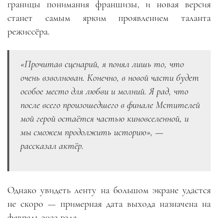
границы понимания франшизы, и новая версия
станет самым ярким проявлением таланта
режиссёра.
«Прочитав сценарий, я понял лишь то, что
очень взволнован. Конечно, в новой части будет
особое место для любви и молний. Я рад, что
после всего произошедшего в финале Мстителей
мой герой остаётся частью киновселенной, и
мы сможем продолжить историю», —
рассказал актёр.
Однако увидеть ленту на большом экране удастся
не скоро — примерная дата выхода назначена на
февраль 2022 года.