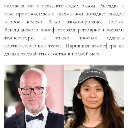
человека, но и всех, кто сидел рядом. Рассадка в
зале производилась в шахматном порядке: каждое
второе кресло было заблокировано. Гостям
Венецианского кинофестиваля регулярно измеряли
температуру, а также просили сдавать
соответствующие тесты. Царившая атмосфера не
давала расслабиться гостям в полной мере.