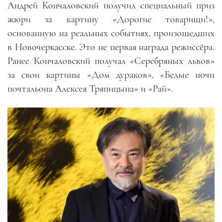
Андрей Кончаловский получил специальный приз
жюри за картину «Дорогие товарищи!»,
основанную на реальных событиях, произошедших
в Новочеркасске. Это не первая награда режиссёра.
Ранее Кончаловский получал «Серебряных львов»
за свои картины «Дом дураков», «Белые ночи
почтальона Алексея Тряпицына» и «Рай».