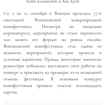
Кейт Бланшетт и Анн Хуэй
Со 2 по 12 сентября в Венеции проходил 77-й
ежегодный Венецианский международный
кинофестиваль. Несмотря на эпидемию
коронавируса, мероприятие не стали переносить
или менять его формат на режим онлайн.
Венецианский кинофестиваль стал одним из
немногих мероприятий, которые провели в
условиях карантина. Правда, некоторые именитые
режиссёры побоялись выставлять свои работы на
конкурс и приезжать на премьеры из-за возможной
отмены фестиваля. В основном конкурсе
кинофестиваля приняли участие восемнадцать
картин.