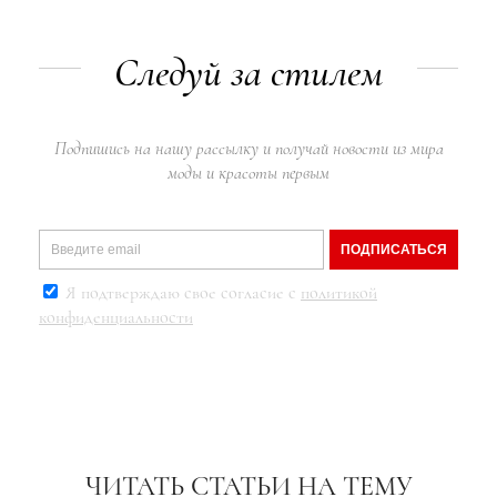
Следуй за стилем
Подпишись на нашу рассылку и получай новости из мира
моды и красоты первым
ПОДПИСАТЬСЯ
Я подтверждаю свое согласие с
политикой
конфиденциальности
ЧИТАТЬ СТАТЬИ НА ТЕМУ