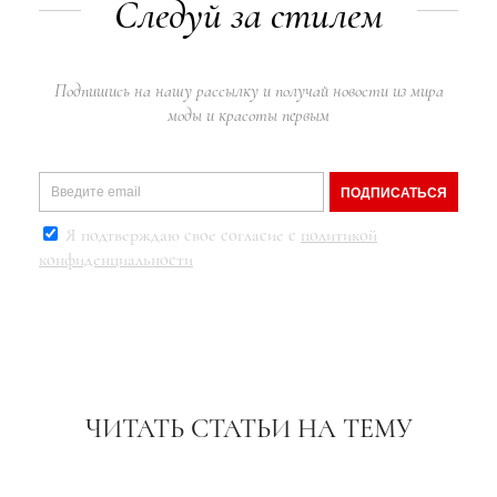
Следуй за стилем
Подпишись на нашу рассылку и получай новости из мира
моды и красоты первым
ПОДПИСАТЬСЯ
Я подтверждаю свое согласие с
политикой
конфиденциальности
ЧИТАТЬ СТАТЬИ НА ТЕМУ