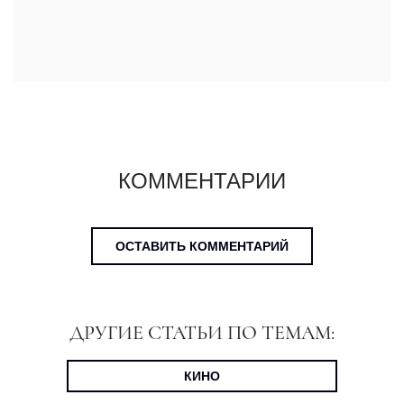
КОММЕНТАРИИ
ОСТАВИТЬ КОММЕНТАРИЙ
ДРУГИЕ СТАТЬИ ПО ТЕМАМ:
КИНО