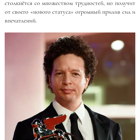
столкнётся со множеством трудностей, но получит
от своего «нового статуса» огромный прилив сил и
впечатлений.