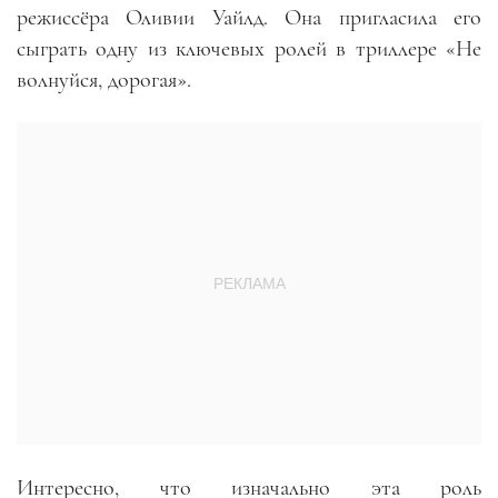
режиссёра Оливии Уайлд. Она пригласила его
сыграть одну из ключевых ролей в триллере «Не
волнуйся, дорогая».
Интересно, что изначально эта роль