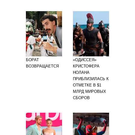
БОРАТ
«ОДИССЕЯ»
ВОЗВРАЩАЕТСЯ
КРИСТОФЕРА
НОЛАНА
ПРИБЛИЗИЛАСЬ К
ОТМЕТКЕ В $1
МЛРД МИРОВЫХ
СБОРОВ