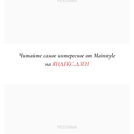
Читайте самое интересное от Mainstyle
на
ЯНДЕКС.ДЗЕН