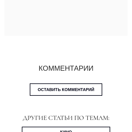
КОММЕНТАРИИ
ОСТАВИТЬ КОММЕНТАРИЙ
ДРУГИЕ СТАТЬИ ПО ТЕМАМ: