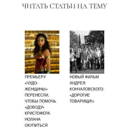
ЧИТАТЬ СТАТЬИ НА ТЕМУ
ПРЕМЬЕРУ
НОВЫЙ ФИЛЬМ
«ЧУДО-
АНДРЕЯ
ЖЕНЩИНЫ»
КОНЧАЛОВСКОГО:
ПЕРЕНЕСЛИ,
«ДОРОГИЕ
ЧТОБЫ ПОМОЧЬ
ТОВАРИЩИ!»
«ДОВОДУ»
КРИСТОФЕРА
НОЛАНА
ОКУПИТЬСЯ