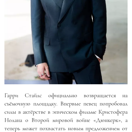
Гарри Стайлс официально возвращается на
съёмочную площадку. Впервые певец попробовал
силы в актёрстве в эпическом фильме Кристофера
Нолана о Второй мировой войне «Дюнкерк», а
теперь может похвастать новым предложением от