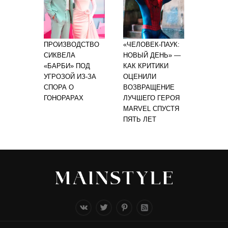
ПРОИЗВОДСТВО
«ЧЕЛОВЕК-ПАУК:
СИКВЕЛА
НОВЫЙ ДЕНЬ» —
«БАРБИ» ПОД
КАК КРИТИКИ
УГРОЗОЙ ИЗ-ЗА
ОЦЕНИЛИ
СПОРА О
ВОЗВРАЩЕНИЕ
ГОНОРАРАХ
ЛУЧШЕГО ГЕРОЯ
MARVEL СПУСТЯ
ПЯТЬ ЛЕТ