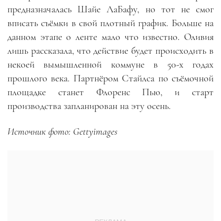
предназначалась Шайе ЛаБафу, но тот не смог
вписать съёмки в свой плотный график. Больше на
данном этапе о ленте мало что известно. Оливия
лишь рассказала, что действие будет происходить в
некоей вымышленной коммуне в 50-х годах
прошлого века. Партнёром Стайлса по съёмочной
площадке станет Флоренс Пью, и старт
производства запланирован на эту осень.
Источник фото: Gettyimages