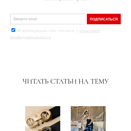
ПОДПИСАТЬСЯ
Я подтверждаю свое согласие с
политикой
конфиденциальности
ЧИТАТЬ СТАТЬИ НА ТЕМУ