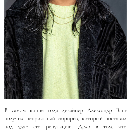
В самом конце года дизайнер Александр Ванг
получил неприятный сюрприз, который поставил
под удар его репутацию. Дело в том, что