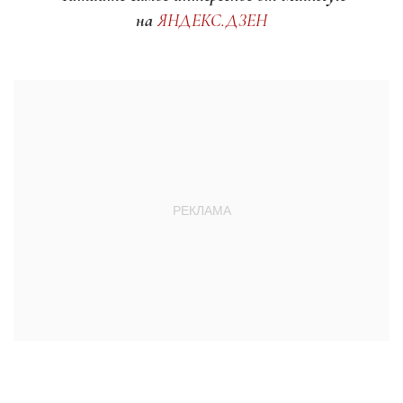
на
ЯНДЕКС.ДЗЕН