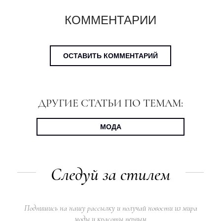
КОММЕНТАРИИ
ОСТАВИТЬ КОММЕНТАРИЙ
ДРУГИЕ СТАТЬИ ПО ТЕМАМ:
МОДА
Следуй за стилем
Подпишись на нашу рассылку и получай новости из мира
моды и красоты первым