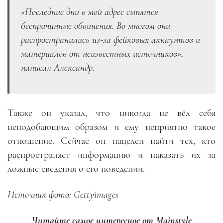
«Последние дни в мой адрес сыпятся
беспричинные обвинения. Во многом они
распространились из-за фейковых аккаунтов и
материалов от неизвестных источников», —
написал Александр.
Также он указал, что никогда не вёл себя
неподобающим образом и ему неприятно такое
отношение. Сейчас он нацелен найти тех, кто
распространяет информацию и наказать их за
ложные сведения о его поведении.
Источник фото: Gettyimages
Читайте самое интересное от Mainstyle