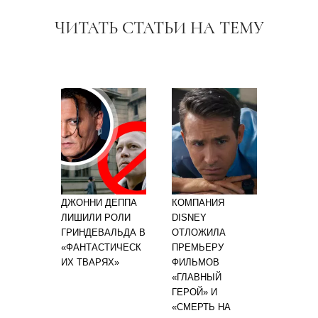
ЧИТАТЬ СТАТЬИ НА ТЕМУ
ДЖОННИ ДЕППА
КОМПАНИЯ
ЛИШИЛИ РОЛИ
DISNEY
ГРИНДЕВАЛЬДА В
ОТЛОЖИЛА
«ФАНТАСТИЧЕСК
ПРЕМЬЕРУ
ИХ ТВАРЯХ»
ФИЛЬМОВ
«ГЛАВНЫЙ
ГЕРОЙ» И
«СМЕРТЬ НА