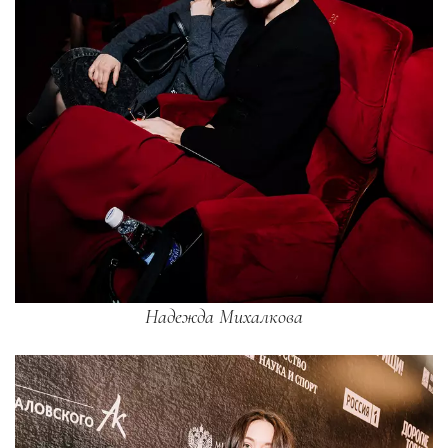
Надежда Михалкова