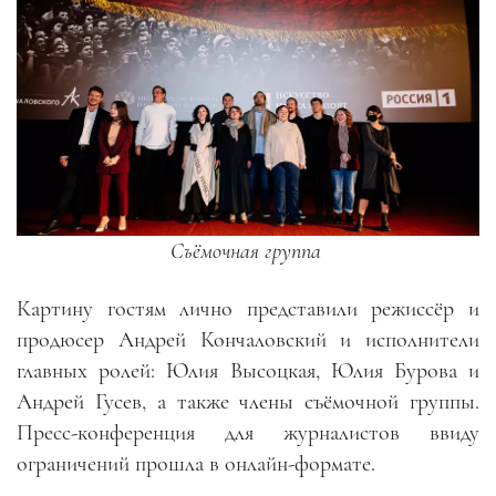
Съёмочная группа
Картину гостям лично представили режиссёр и
продюсер Андрей Кончаловский и исполнители
главных ролей: Юлия Высоцкая, Юлия Бурова и
Андрей Гусев, а также члены съёмочной группы.
Пресс-конференция для журналистов ввиду
ограничений прошла в онлайн-формате.