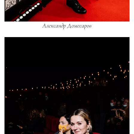
Александр Домогаров