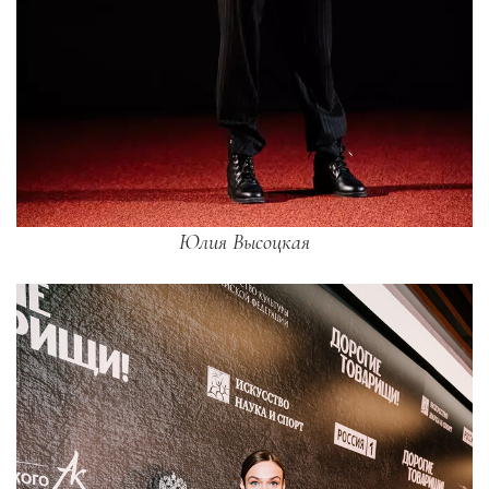
Юлия Высоцкая