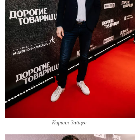
Кирилл Зайцев