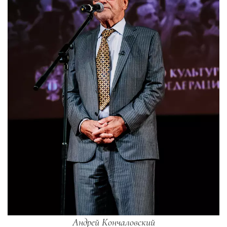
Андрей Кончаловский