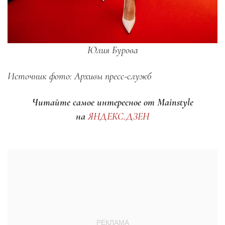
Юлия Бурова
Источник фото: Архивы пресс-служб
Читайте самое интересное от Mainstyle
на
ЯНДЕКС.ДЗЕН