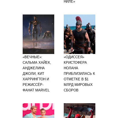
НИЛЕ»
«ВЕЧНЫЕ»:
«ОДИССЕЯ»
САЛЬМА ХАЙЕК,
КРИСТОФЕРА
АНДЖЕЛИНА
НОЛАНА
ДЖОЛИ, КИТ
ПРИБЛИЗИЛАСЬ К
ХАРРИНГТОН И
ОТМЕТКЕ В $1
РЕЖИССЁР-
МЛРД МИРОВЫХ
ФАНАТ MARVEL
СБОРОВ