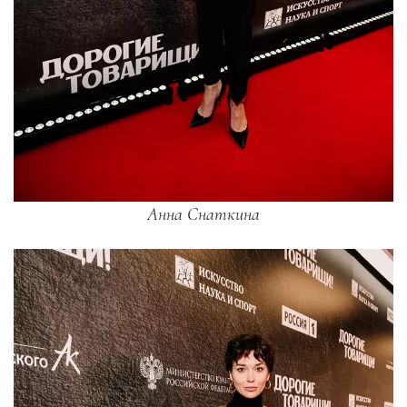
Анна Снаткина