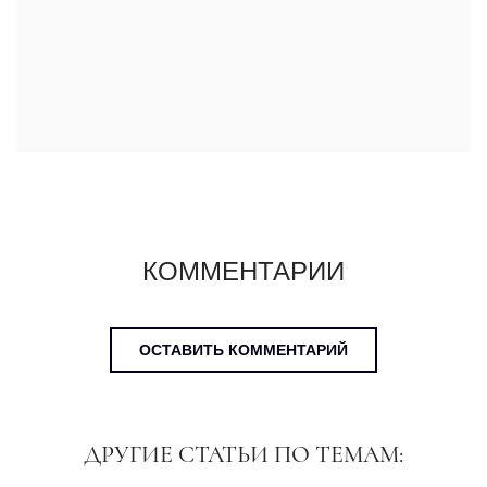
КОММЕНТАРИИ
ОСТАВИТЬ КОММЕНТАРИЙ
ДРУГИЕ СТАТЬИ ПО ТЕМАМ: