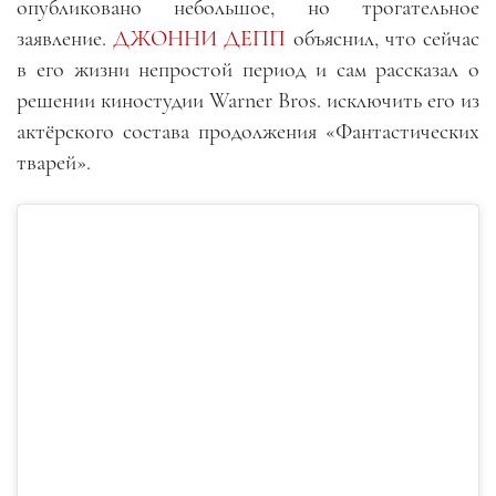
опубликовано небольшое, но трогательное
заявление.
ДЖОННИ ДЕПП
объяснил, что сейчас
в его жизни непростой период и сам рассказал о
решении киностудии Warner Bros. исключить его из
актёрского состава продолжения «Фантастических
тварей».