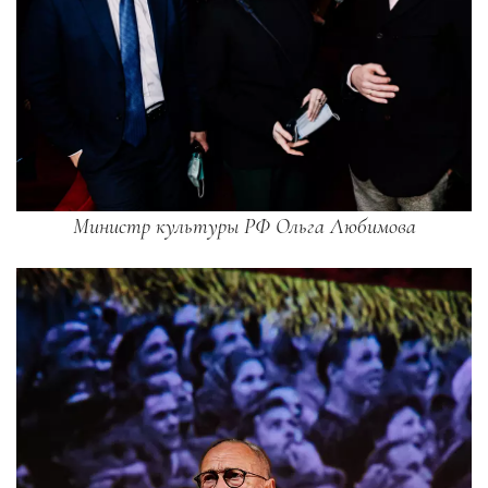
Министр культуры РФ Ольга Любимова