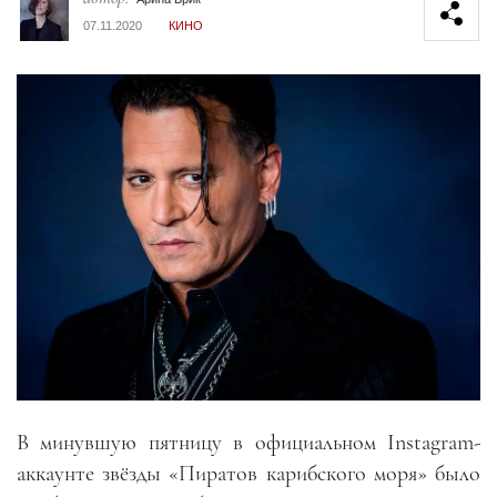
07.11.2020
КИНО
В минувшую пятницу в официальном Instagram-
аккаунте звёзды «Пиратов карибского моря» было