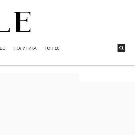
ЕС
ПОЛИТИКА
ТОП 10