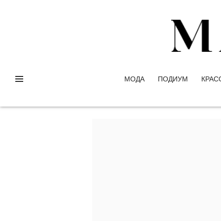
МОДА
ПОДИУМ
КРАС