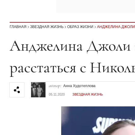
ГЛАВНАЯ
ЗВЕЗДНАЯ ЖИЗНЬ
ОБРАЗ ЖИЗНИ
АНДЖЕЛИНА ДЖОЛИ 
Секция статей
Анджелина Джоли з
расстаться с Никол
автор:
Анна Худотеплова
05.11.2020
ЗВЕЗДНАЯ ЖИЗНЬ