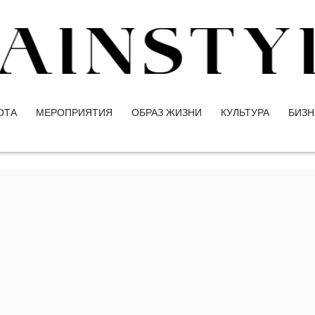
ОТА
МЕРОПРИЯТИЯ
ОБРАЗ ЖИЗНИ
КУЛЬТУРА
БИЗН