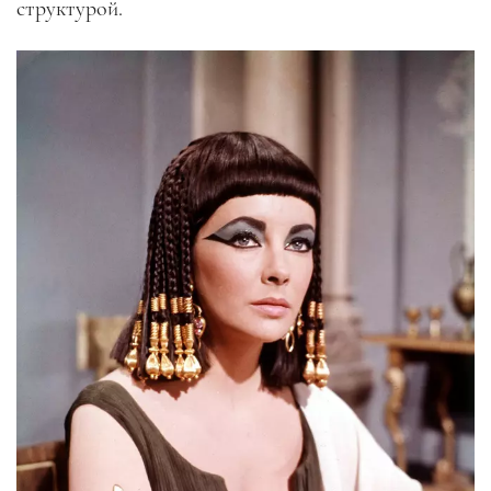
структурой.