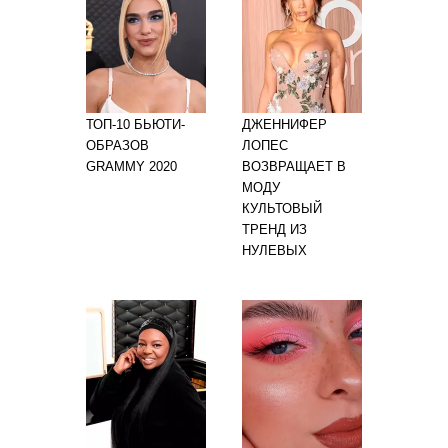
ТОП-10 БЬЮТИ-
ДЖЕННИФЕР
ОБРАЗОВ
ЛОПЕС
GRAMMY 2020
ВОЗВРАЩАЕТ В
МОДУ
КУЛЬТОВЫЙ
ТРЕНД ИЗ
НУЛЕВЫХ