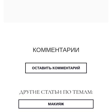
КОММЕНТАРИИ
ОСТАВИТЬ КОММЕНТАРИЙ
ДРУГИЕ СТАТЬИ ПО ТЕМАМ:
МАКИЯЖ