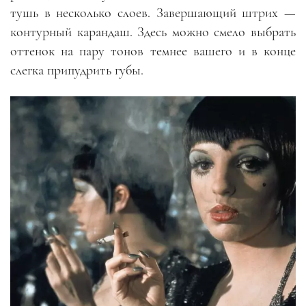
тушь в несколько слоев. Завершающий штрих —
контурный карандаш. Здесь можно смело выбрать
оттенок на пару тонов темнее вашего и в конце
слегка припудрить губы.