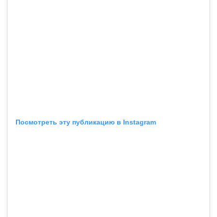
Посмотреть эту публикацию в Instagram