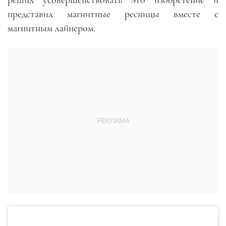
решил усовершенствовать это изобретение и
представил магнитные ресницы вместе с
магнитным лайнером.