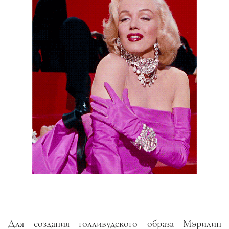
Для создания голливудского образа Мэрилин