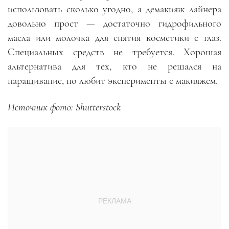
использовать сколько угодно, а демакияж лайнера
довольно прост — достаточно гидрофильного
масла или молочка для снятия косметики с глаз.
Специальных средств не требуется. Хорошая
альтернатива для тех, кто не решался на
наращивание, но любит эксперименты с макияжем.
Источник фото: Shutterstock