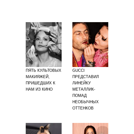
ПЯТЬ КУЛЬТОВЫХ
GUCCI
МАКИЯЖЕЙ,
ПРЕДСТАВИЛ
ПРИШЕДШИХ К
ЛИНЕЙКУ
НАМ ИЗ КИНО
МЕТАЛЛИК-
ПОМАД
НЕОБЫЧНЫХ
ОТТЕНКОВ