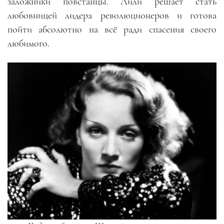
заложники повстанцы. Лили решает стать
любовницей лидера революционеров и готова
пойти абсолютно на всё ради спасения своего
любимого.