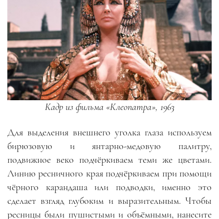
Кадр из фильма «Клеопатра», 1963
Для выделения внешнего уголка глаза используем
бирюзовую и янтарно-медовую палитру,
подвижное веко подчёркиваем теми же цветами.
Линию ресничного края подчёркиваем при помощи
чёрного карандаша или подводки, именно это
сделает взгляд глубоким и выразительным. Чтобы
ресницы были пушистыми и объёмными, нанесите