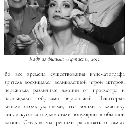
Кадр из фильма «Артист», 2012
Во все времена существования кинематографа
зритель восхищался великолепной игрой актёров,
переживал различные эмоции от просмотра и
наслаждался образами персонажей. Некоторые
вышли столь удачными, что вошли в классику
киноискусства и даже стали популярны в обычной
жизни. Сегодня мы решили рассказать о самых