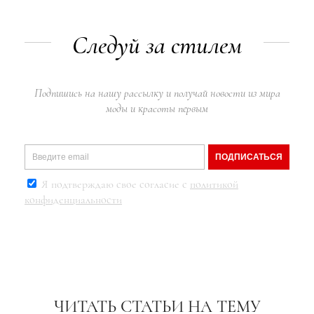
Следуй за стилем
Подпишись на нашу рассылку и получай новости из мира
моды и красоты первым
ПОДПИСАТЬСЯ
Я подтверждаю свое согласие с
политикой
конфиденциальности
ЧИТАТЬ СТАТЬИ НА ТЕМУ