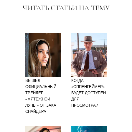
ЧИТАТЬ СТАТЬИ НА ТЕМУ
ВЫШЕЛ
КОГДА
ОФИЦИАЛЬНЫЙ
«ОППЕНГЕЙМЕР»
ТРЕЙЛЕР
БУДЕТ ДОСТУПЕН
«МЯТЕЖНОЙ
ДЛЯ
ЛУНЫ» ОТ ЗАКА
ПРОСМОТРА?
СНАЙДЕРА