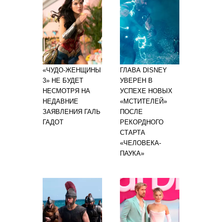
«ЧУДО-ЖЕНЩИНЫ
ГЛАВА DISNEY
3» НЕ БУДЕТ
УВЕРЕН В
НЕСМОТРЯ НА
УСПЕХЕ НОВЫХ
НЕДАВНИЕ
«МСТИТЕЛЕЙ»
ЗАЯВЛЕНИЯ ГАЛЬ
ПОСЛЕ
ГАДОТ
РЕКОРДНОГО
СТАРТА
«ЧЕЛОВЕКА-
ПАУКА»