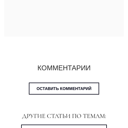
КОММЕНТАРИИ
ОСТАВИТЬ КОММЕНТАРИЙ
ДРУГИЕ СТАТЬИ ПО ТЕМАМ: