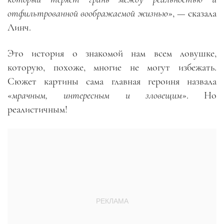
отфильтрованной воображаемой жизнью
», — сказала
Линч.
Это история о знакомой нам всем ловушке,
которую, похоже, многие не могут избежать.
Сюжет картины сама главная героиня назвала
«
мрачным, интересным и зловещим
». Но
реалистичным!