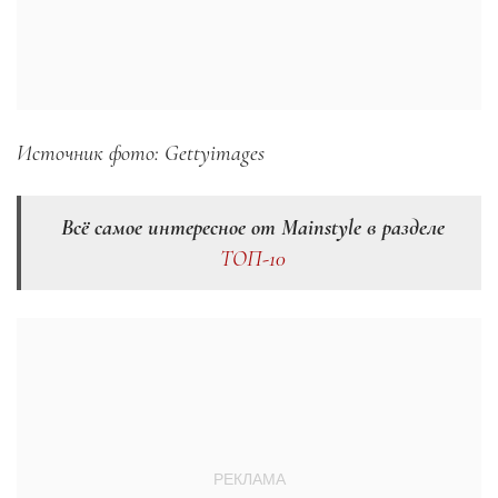
Источник фото: Gettyimages
Всё самое интересное от Mainstyle в разделе
ТОП-10