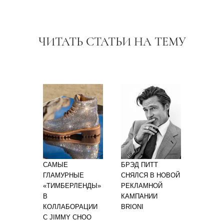
ЧИТАТЬ СТАТЬИ НА ТЕМУ
САМЫЕ
БРЭД ПИТТ
ГЛАМУРНЫЕ
СНЯЛСЯ В НОВОЙ
«ТИМБЕРЛЕНДЫ»
РЕКЛАМНОЙ
В
КАМПАНИИ
КОЛЛАБОРАЦИИ
BRIONI
С JIMMY CHOO