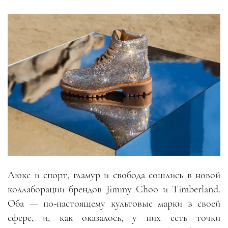
Люкс и спорт, гламур и свобода сошлись в новой
коллаборации брендов Jimmy Choo и Timberland.
Оба — по-настоящему культовые марки в своей
сфере, и, как оказалось, у них есть точки