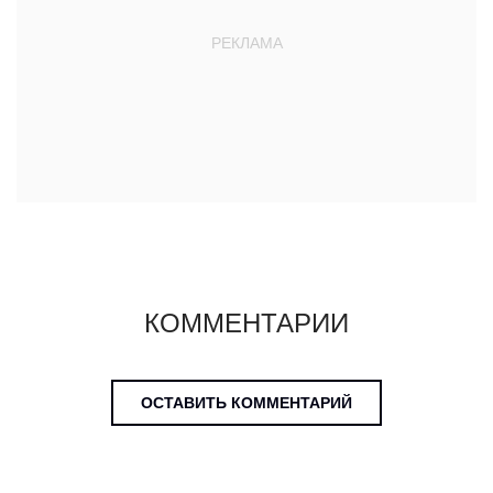
КОММЕНТАРИИ
ОСТАВИТЬ КОММЕНТАРИЙ