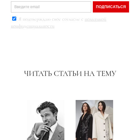
ПОДПИСАТЬСЯ
Я подтверждаю свое согласие с
политикой
конфиденциальности
ЧИТАТЬ СТАТЬИ НА ТЕМУ