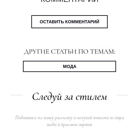
ОСТАВИТЬ КОММЕНТАРИЙ
ДРУГИЕ СТАТЬИ ПО ТЕМАМ:
МОДА
Следуй за стилем
Подпишись на нашу рассылку и получай новости из мира
моды и красоты первым