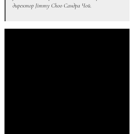
директор Jimmy Choo Сандра Чой.