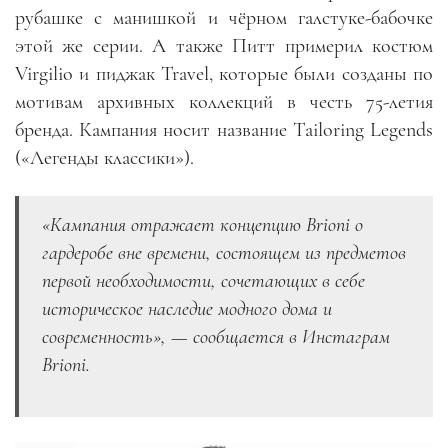
рубашке с манишкой и чёрном галстуке-бабочке
этой же серии. А также Питт примерил костюм
Virgilio и пиджак Travel, которые были созданы по
мотивам архивных коллекций в честь 75-летия
бренда. Кампания носит название Tailoring Legends
(«Легенды классики»).
«Кампания отражает концепцию Brioni о
гардеробе вне времени, состоящем из предметов
первой необходимости, сочетающих в себе
историческое наследие модного дома и
современность», — сообщается в Инстаграм
Brioni.