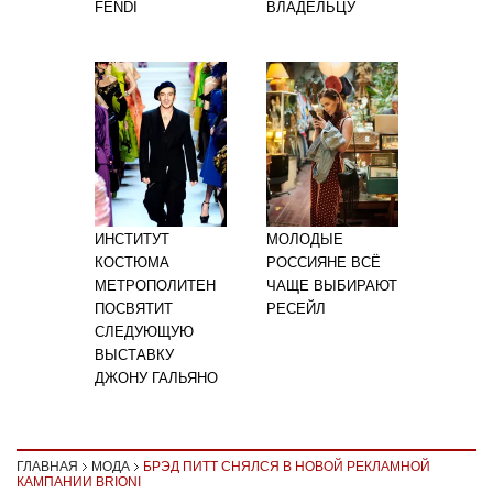
FENDI
ВЛАДЕЛЬЦУ
ИНСТИТУТ
МОЛОДЫЕ
КОСТЮМА
РОССИЯНЕ ВСЁ
МЕТРОПОЛИТЕН
ЧАЩЕ ВЫБИРАЮТ
ПОСВЯТИТ
РЕСЕЙЛ
СЛЕДУЮЩУЮ
ВЫСТАВКУ
ДЖОНУ ГАЛЬЯНО
ГЛАВНАЯ
МОДА
БРЭД ПИТТ СНЯЛСЯ В НОВОЙ РЕКЛАМНОЙ
КАМПАНИИ BRIONI