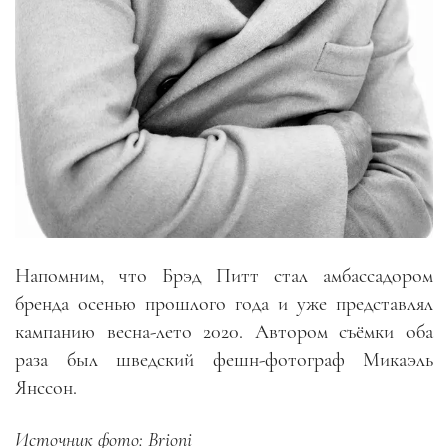
Напомним, что Брэд Питт стал амбассадором
бренда осенью прошлого года и уже представлял
кампанию весна-лето 2020. Автором съёмки оба
раза был шведский фешн-фотограф Микаэль
Янссон.
Источник фото: Brioni