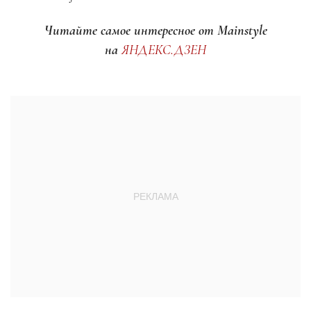
Читайте самое интересное от Mainstyle
на
ЯНДЕКС.ДЗЕН