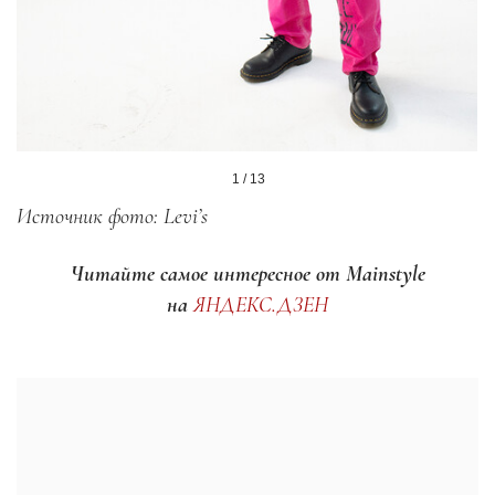
1 / 13
Источник фото: Levi’s
Читайте самое интересное от Mainstyle
на
ЯНДЕКС.ДЗЕН