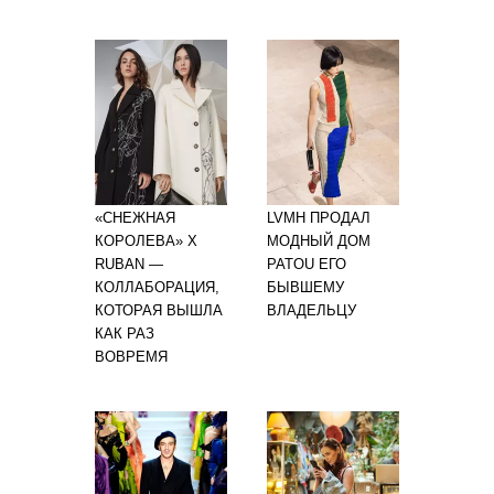
«СНЕЖНАЯ
LVMH ПРОДАЛ
КОРОЛЕВА» X
МОДНЫЙ ДОМ
RUBAN —
PATOU ЕГО
КОЛЛАБОРАЦИЯ,
БЫВШЕМУ
КОТОРАЯ ВЫШЛА
ВЛАДЕЛЬЦУ
КАК РАЗ
ВОВРЕМЯ