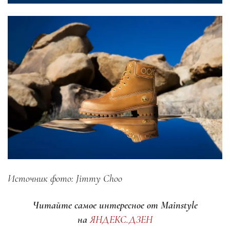
Источник фото: Jimmy Choo
Читайте самое интересное от Mainstyle
на
ЯНДЕКС.ДЗЕН