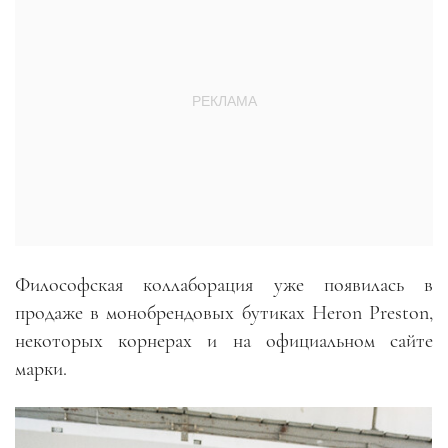
Философская коллаборация уже появилась в
продаже в монобрендовых бутиках Heron Preston,
некоторых корнерах и на официальном сайте
марки.