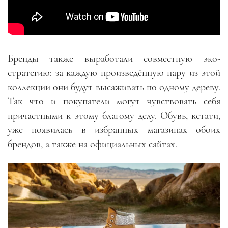
Бренды также выработали совместную эко-
стратегию: за каждую произведённую пару из этой
коллекции они будут высаживать по одному дереву.
Так что и покупатели могут чувствовать себя
причастными к этому благому делу. Обувь, кстати,
уже появилась в избранных магазинах обоих
брендов, а также на официальных сайтах.