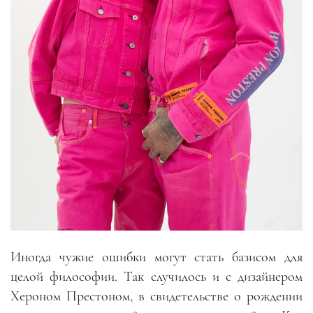
Иногда чужие ошибки могут стать базисом для
целой философии. Так случилось и с дизайнером
Хероном Престоном, в свидетельстве о рождении