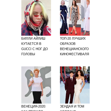
БИЛЛИ АЙЛИШ
ТОП-20 ЛУЧШИХ
КУТАЕТСЯ В
ОБРАЗОВ
GUCCI С НОГ ДО
ВЕНЕЦИАНСКОГО
ГОЛОВЫ
КИНОФЕСТИВАЛЯ
ВЕНЕЦИЯ-2020:
ЗЕНДАЯ И ТОМ