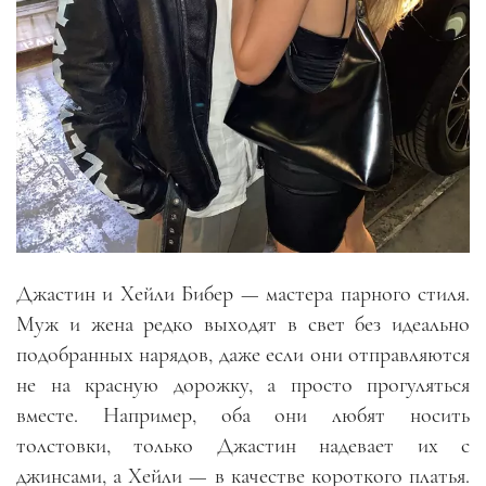
Джастин и Хейли Бибер — мастера парного стиля.
Муж и жена редко выходят в свет без идеально
подобранных нарядов, даже если они отправляются
не на красную дорожку, а просто прогуляться
вместе. Например, оба они любят носить
толстовки, только Джастин надевает их с
джинсами, а Хейли — в качестве короткого платья.