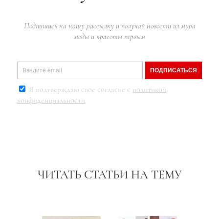
Подпишись на нашу рассылку и получай новости из мира
моды и красоты первым
ПОДПИСАТЬСЯ
Я подтверждаю свое согласие с
политикой
конфиденциальности
ЧИТАТЬ СТАТЬИ НА ТЕМУ