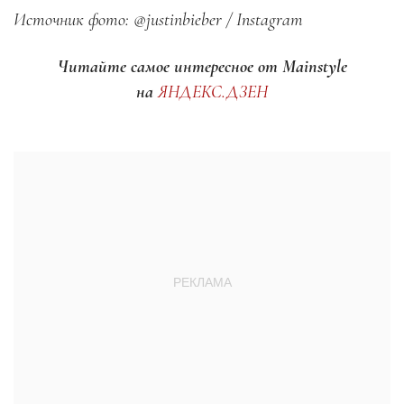
Источник фото: @justinbieber / Instagram
Читайте самое интересное от Mainstyle
на
ЯНДЕКС.ДЗЕН