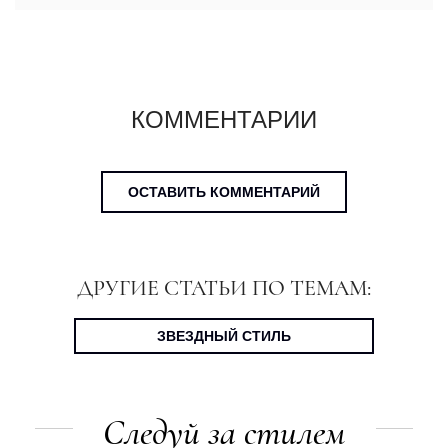
КОММЕНТАРИИ
ОСТАВИТЬ КОММЕНТАРИЙ
ДРУГИЕ СТАТЬИ ПО ТЕМАМ:
ЗВЕЗДНЫЙ СТИЛЬ
Следуй за стилем