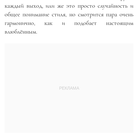
каждый выход, или же это просто случайность и
общее понимание стиля, но смотрится пара очень
гармонично, как и подобает настоящим
влюблённым.