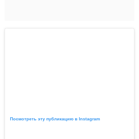
Посмотреть эту публикацию в Instagram