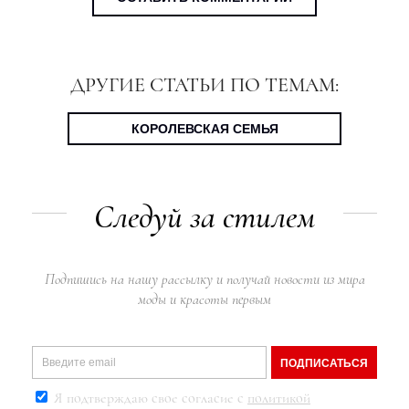
ДРУГИЕ СТАТЬИ ПО ТЕМАМ:
КОРОЛЕВСКАЯ СЕМЬЯ
Следуй за стилем
Подпишись на нашу рассылку и получай новости из мира
моды и красоты первым
ПОДПИСАТЬСЯ
Я подтверждаю свое согласие с
политикой