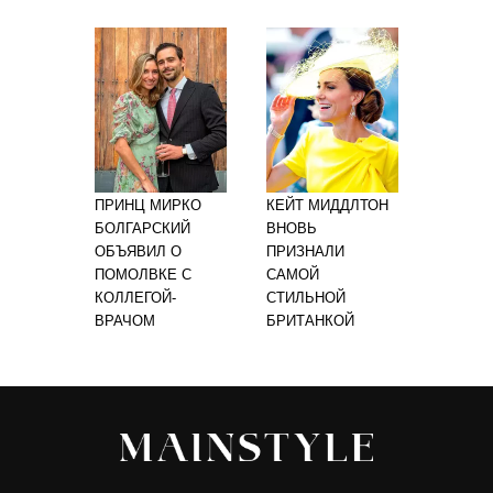
ПРИНЦ МИРКО
КЕЙТ МИДДЛТОН
БОЛГАРСКИЙ
ВНОВЬ
ОБЪЯВИЛ О
ПРИЗНАЛИ
ПОМОЛВКЕ С
САМОЙ
КОЛЛЕГОЙ-
СТИЛЬНОЙ
ВРАЧОМ
БРИТАНКОЙ