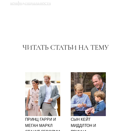
конфиденциальности
ЧИТАТЬ СТАТЬИ НА ТЕМУ
ПРИНЦ ГАРРИ И
СЫН КЕЙТ
МЕГАН МАРКЛ
МИДДЛТОН И