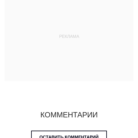
КОММЕНТАРИИ
ОСТАВИТЬ КОММЕНТАРИЙ