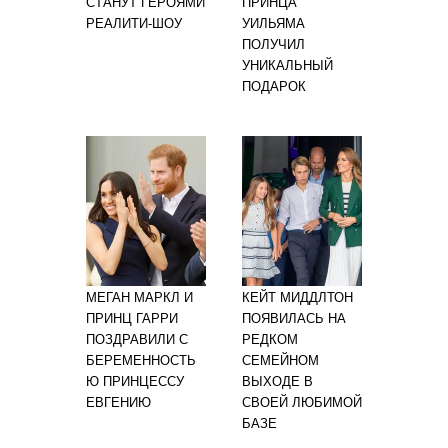
СТАНУТ ГЕРОЯМИ
ПРИНЦА
РЕАЛИТИ-ШОУ
УИЛЬЯМА
ПОЛУЧИЛ
УНИКАЛЬНЫЙ
ПОДАРОК
МЕГАН МАРКЛ И
КЕЙТ МИДДЛТОН
ПРИНЦ ГАРРИ
ПОЯВИЛАСЬ НА
ПОЗДРАВИЛИ С
РЕДКОМ
БЕРЕМЕННОСТЬ
СЕМЕЙНОМ
Ю ПРИНЦЕССУ
ВЫХОДЕ В
ЕВГЕНИЮ
СВОЕЙ ЛЮБИМОЙ
БАЗЕ