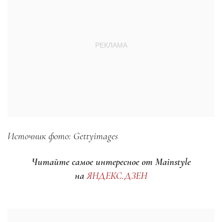
Источник фото: Gettyimages
Читайте самое интересное от Mainstyle
на
ЯНДЕКС.ДЗЕН