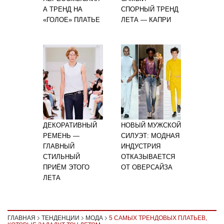
А ТРЕНД НА
СПОРНЫЙ ТРЕНД
«ГОЛОЕ» ПЛАТЬЕ
ЛЕТА — КАПРИ
ДЕКОРАТИВНЫЙ
НОВЫЙ МУЖСКОЙ
РЕМЕНЬ —
СИЛУЭТ: МОДНАЯ
ГЛАВНЫЙ
ИНДУСТРИЯ
СТИЛЬНЫЙ
ОТКАЗЫВАЕТСЯ
ПРИЁМ ЭТОГО
ОТ ОВЕРСАЙЗА
ЛЕТА
ГЛАВНАЯ
ТЕНДЕНЦИИ
МОДА
5 САМЫХ ТРЕНДОВЫХ ПЛАТЬЕВ,