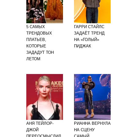
5 САМЫХ
ГАРРИ СТАЙЛС
ТРЕНДОВЫХ
ЗАДАЁТ ТРЕНД
ПЛАТЬЕВ,
НА «ГОЛЫЙ»
КОТОРЫЕ
ПИДЖАК
ЗАДАДУТ ТОН
ЛЕТОМ
АНЯ ТЕЙЛОР-
РИАННА ВЕРНУЛА
ДЖОЙ
НА СЦЕНУ
ПЕРЕОСМЫСЛИЛ
САМЫЙ