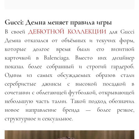
Gucci: Демна меняет правила игры
В своей
ДЕБЮТНОЙ КОЛЛЕКЦИИ
для Gucci
Демна отказался от объёмных и текучих форм,
которые долгое время были его визитной
карточкой в Balenciaga. Вместо них дизайнер
показал более собранный и строгий гардероб.
Одним из самых обсуждаемых образов стали
серебристые джинсы с высокой посадкой в
сочетании с облегающей футболкой, открывающей
небольшую часть талии. Такой подход обозначил
новое направление бренда — более резкое,
структурное и сексуальное.