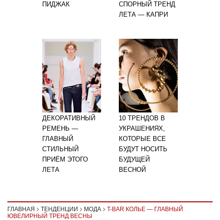
ПИДЖАК
СПОРНЫЙ ТРЕНД
ЛЕТА — КАПРИ
ДЕКОРАТИВНЫЙ
10 ТРЕНДОВ В
РЕМЕНЬ —
УКРАШЕНИЯХ,
ГЛАВНЫЙ
КОТОРЫЕ ВСЕ
СТИЛЬНЫЙ
БУДУТ НОСИТЬ
ПРИЁМ ЭТОГО
БУДУЩЕЙ
ЛЕТА
ВЕСНОЙ
ГЛАВНАЯ
ТЕНДЕНЦИИ
МОДА
T-BAR КОЛЬЕ — ГЛАВНЫЙ
ЮВЕЛИРНЫЙ ТРЕНД ВЕСНЫ