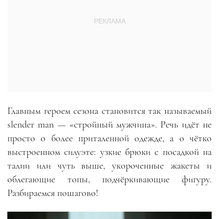
Главным героем сезона становится так называемый
slender man — «стройный мужчина». Речь идёт не
просто о более приталенной одежде, а о чётко
выстроенном силуэте: узкие брюки с посадкой на
талии или чуть выше, укороченные жакеты и
облегающие топы, подчёркивающие фигуру.
Разбираемся пошагово!