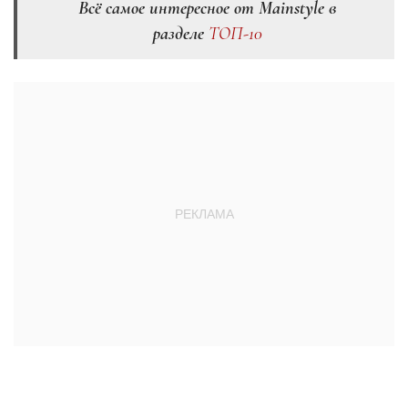
Всё самое интересное от Mainstyle в
разделе
ТОП-10