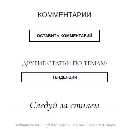
КОММЕНТАРИИ
ОСТАВИТЬ КОММЕНТАРИЙ
ДРУГИЕ СТАТЬИ ПО ТЕМАМ:
ТЕНДЕНЦИИ
Следуй за стилем
Подпишись на нашу рассылку и получай новости из мира