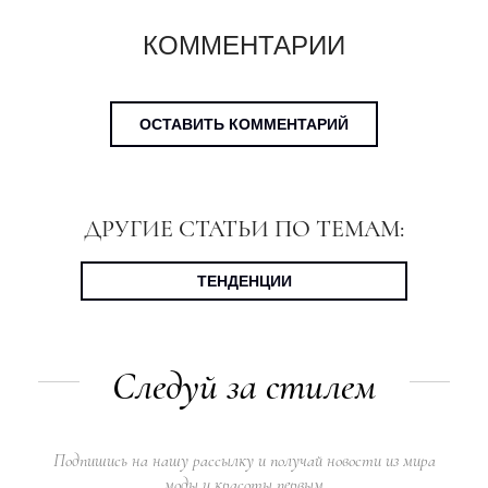
КОММЕНТАРИИ
ОСТАВИТЬ КОММЕНТАРИЙ
ДРУГИЕ СТАТЬИ ПО ТЕМАМ:
ТЕНДЕНЦИИ
Следуй за стилем
Подпишись на нашу рассылку и получай новости из мира
моды и красоты первым