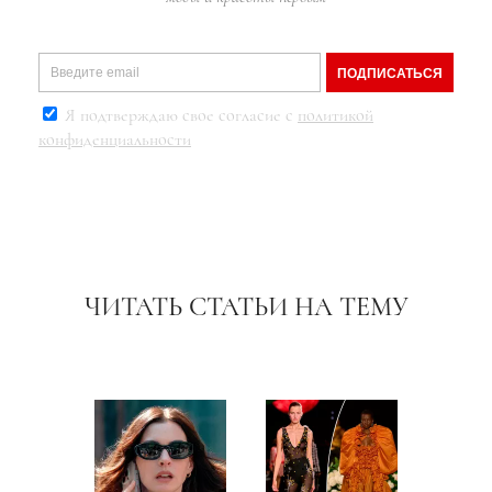
ПОДПИСАТЬСЯ
Я подтверждаю свое согласие с
политикой
конфиденциальности
ЧИТАТЬ СТАТЬИ НА ТЕМУ