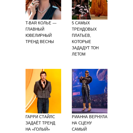
T-BAR КОЛЬЕ —
5 САМЫХ
ГЛАВНЫЙ
ТРЕНДОВЫХ
ЮВЕЛИРНЫЙ
ПЛАТЬЕВ,
ТРЕНД ВЕСНЫ
КОТОРЫЕ
ЗАДАДУТ ТОН
ЛЕТОМ
ГАРРИ СТАЙЛС
РИАННА ВЕРНУЛА
ЗАДАЁТ ТРЕНД
НА СЦЕНУ
НА «ГОЛЫЙ»
САМЫЙ