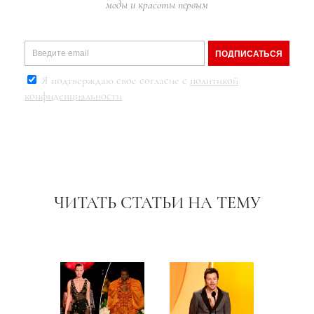
моды и красоты первым
ПОДПИСАТЬСЯ
Я подтверждаю свое согласие с
политикой
конфиденциальности
ЧИТАТЬ СТАТЬИ НА ТЕМУ