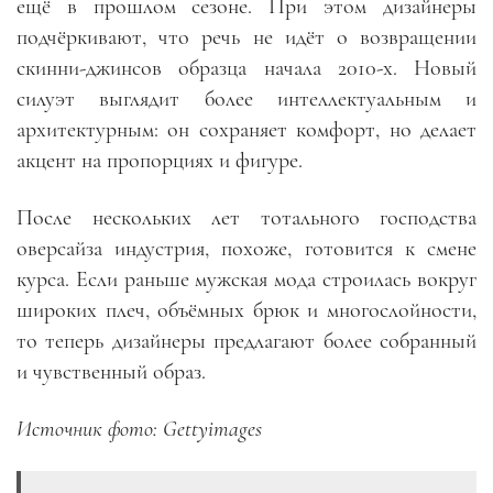
ещё в прошлом сезоне. При этом дизайнеры
подчёркивают, что речь не идёт о возвращении
скинни-джинсов образца начала 2010-х. Новый
силуэт выглядит более интеллектуальным и
архитектурным: он сохраняет комфорт, но делает
акцент на пропорциях и фигуре.
После нескольких лет тотального господства
оверсайза индустрия, похоже, готовится к смене
курса. Если раньше мужская мода строилась вокруг
широких плеч, объёмных брюк и многослойности,
то теперь дизайнеры предлагают более собранный
и чувственный образ.
Источник фото: Gettyimages