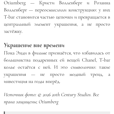
Otiumberg — Кристи Волленберг и Розанна
Волленберг — переосмыслили конструкцию: у них
T-bar становится частью цепочки и превращается в
центральный элемент украшения, а не просто
застёжку.
Украшение вне времени
Пока Энди в фильме признаётся, что избавилась от
большинства подаренных ей вещей Chanel, T-bar
колье остаётся с ней. И это символично: такие
украшения — не просто модный тренд, а
инвестиция на годы вперёд.
Источник фото: © 2026 20th Century Studios. Все
права защищены; Otiumberg