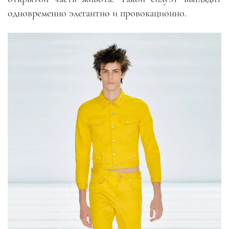
одновременно элегантно и провокационно.