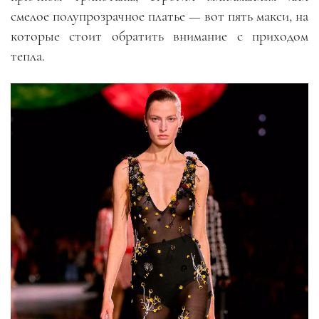
смелое полупрозрачное платье — вот пять макси, на
которые стоит обратить внимание с приходом
тепла.