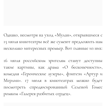
Однако, несмотря на уход «Мулан», открывшиеся с
15 июля кинотеатры всё же сумеют предложить нам
несколько интересных премьер. Вот главные из них:
16 июля российским зрителям станут доступны
такие картины, как драма «О бесконечности»,
комедия «Героические лузеры», фэнтези «Артур и
Мерлин». 17 июля в кинотеатрах можно будет
посмотреть спродюсированный Селеной Гомес
ромком «Галерея разбитых сердец».