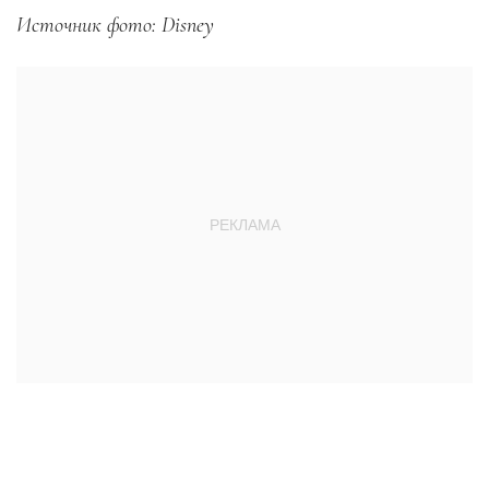
Источник фото: Disney