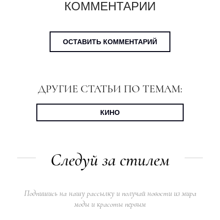
КОММЕНТАРИИ
ОСТАВИТЬ КОММЕНТАРИЙ
ДРУГИЕ СТАТЬИ ПО ТЕМАМ:
КИНО
Следуй за стилем
Подпишись на нашу рассылку и получай новости из мира
моды и красоты первым