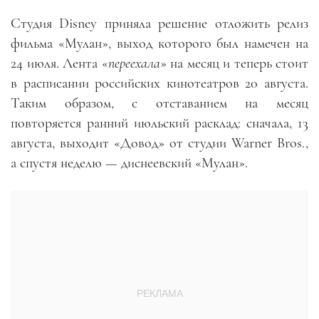
Студия Disney приняла решение отложить релиз
фильма «Мулан», выход которого был намечен на
24 июля. Лента «
переехала
» на месяц и теперь стоит
в расписании российских кинотеатров 20 августа.
Таким образом, с отставанием на месяц
повторяется ранний июльский расклад: сначала, 13
августа, выходит «Довод» от студии Warner Bros.,
а спустя неделю — диснеевский «Мулан».