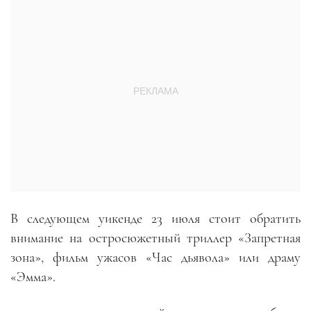
В следующем уикенде 23 июля стоит обратить
внимание на остросюжетный триллер «Запретная
зона», фильм ужасов «Час дьявола» или драму
«Эмма».