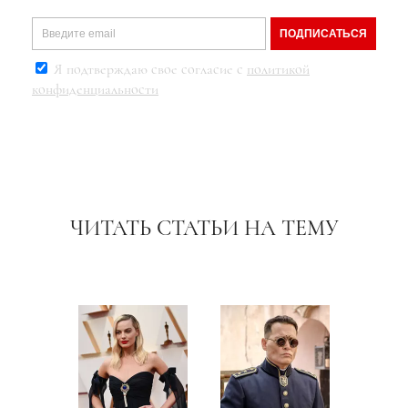
ПОДПИСАТЬСЯ
Я подтверждаю свое согласие с
политикой
конфиденциальности
ЧИТАТЬ СТАТЬИ НА ТЕМУ