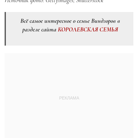
Источник фото: Gettyimages; Shutterstock
Всё самое интересное о семье Виндзоров в
разделе сайта
КОРОЛЕВСКАЯ СЕМЬЯ