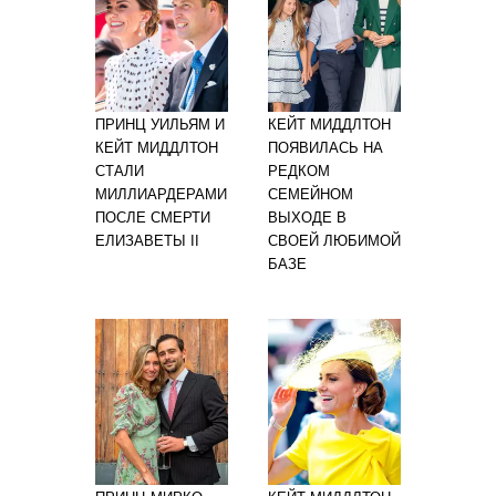
ПРИНЦ УИЛЬЯМ И
КЕЙТ МИДДЛТОН
КЕЙТ МИДДЛТОН
ПОЯВИЛАСЬ НА
СТАЛИ
РЕДКОМ
МИЛЛИАРДЕРАМИ
СЕМЕЙНОМ
ПОСЛЕ СМЕРТИ
ВЫХОДЕ В
ЕЛИЗАВЕТЫ II
СВОЕЙ ЛЮБИМОЙ
БАЗЕ