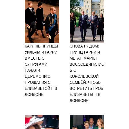
КАРЛ III, ПРИНЦЫ
СНОВА РЯДОМ:
УИЛЬЯМ И ГАРРИ
ПРИНЦ ГАРРИ И
ВМЕСТЕ С
МЕГАН МАРКЛ
СУПРУГАМИ
ВОССОЕДИНИЛИС
НАЧАЛИ
Ь С
ЦЕРЕМОНИЮ
КОРОЛЕВСКОЙ
ПРОЩАНИЯ С
СЕМЬЁЙ, ЧТОБЫ
ЕЛИЗАВЕТОЙ II В
ВСТРЕТИТЬ ГРОБ
ЛОНДОНЕ
ЕЛИЗАВЕТЫ II В
ЛОНДОНЕ