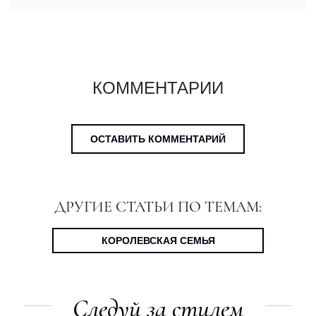
КОММЕНТАРИИ
ОСТАВИТЬ КОММЕНТАРИЙ
ДРУГИЕ СТАТЬИ ПО ТЕМАМ:
КОРОЛЕВСКАЯ СЕМЬЯ
Следуй за стилем