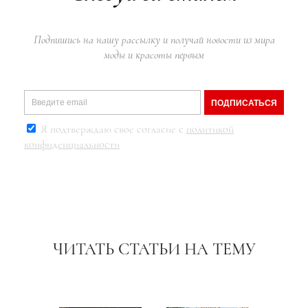
Подпишись на нашу рассылку и получай новости из мира
моды и красоты первым
ПОДПИСАТЬСЯ
Я подтверждаю свое согласие с
политикой
конфиденциальности
ЧИТАТЬ СТАТЬИ НА ТЕМУ