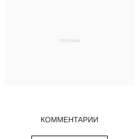
КОММЕНТАРИИ