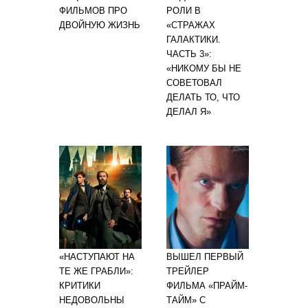
ФИЛЬМОВ ПРО
РОЛИ В
ДВОЙНУЮ ЖИЗНЬ
«СТРАЖАХ
ГАЛАКТИКИ.
ЧАСТЬ 3»:
«НИКОМУ БЫ НЕ
СОВЕТОВАЛ
ДЕЛАТЬ ТО, ЧТО
ДЕЛАЛ Я»
«НАСТУПАЮТ НА
ВЫШЕЛ ПЕРВЫЙ
ТЕ ЖЕ ГРАБЛИ»:
ТРЕЙЛЕР
КРИТИКИ
ФИЛЬМА «ПРАЙМ-
НЕДОВОЛЬНЫ
ТАЙМ» С