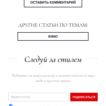
ОСТАВИТЬ КОММЕНТАРИЙ
ДРУГИЕ СТАТЬИ ПО ТЕМАМ:
КИНО
Следуй за стилем
Подпишись на нашу рассылку и получай новости из мира
моды и красоты первым
ПОДПИСАТЬСЯ