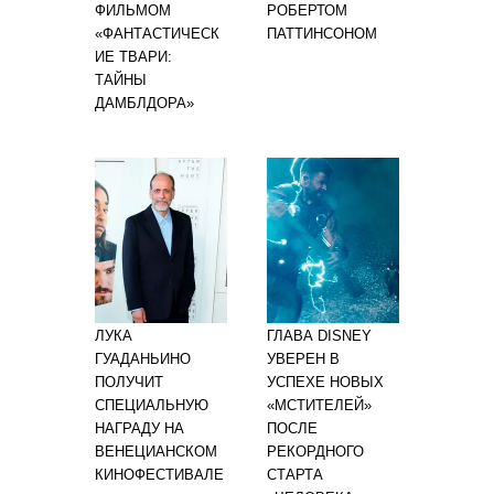
ФИЛЬМОМ
РОБЕРТОМ
«ФАНТАСТИЧЕСК
ПАТТИНСОНОМ
ИЕ ТВАРИ:
ТАЙНЫ
ДАМБЛДОРА»
ЛУКА
ГЛАВА DISNEY
ГУАДАНЬИНО
УВЕРЕН В
ПОЛУЧИТ
УСПЕХЕ НОВЫХ
СПЕЦИАЛЬНУЮ
«МСТИТЕЛЕЙ»
НАГРАДУ НА
ПОСЛЕ
ВЕНЕЦИАНСКОМ
РЕКОРДНОГО
КИНОФЕСТИВАЛЕ
СТАРТА