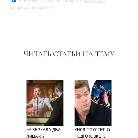
Я подтверждаю свое согласие с
политикой
конфиденциальности
ЧИТАТЬ СТАТЬИ НА ТЕМУ
«У ЗЕРКАЛА ДВА
УИЛЛ ПОУЛТЕР О
ЛИЦА»: 7
ПОДГОТОВКЕ К