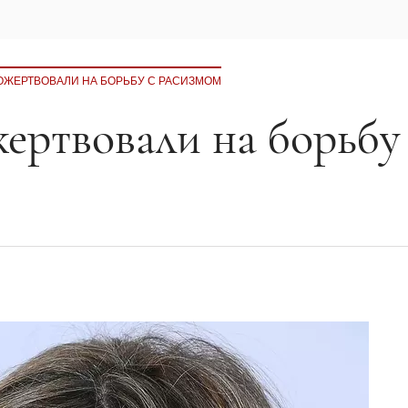
ОЖЕРТВОВАЛИ НА БОРЬБУ С РАСИЗМОМ
ертвовали на борьбу