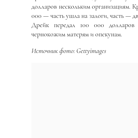
долларов нескольким организациям. 
000 — часть ушла на залоги, часть — 
Дрейк передал 100 000 долларов 
чернокожим матерям и опекунам.
Источник фото:
Gettyimages