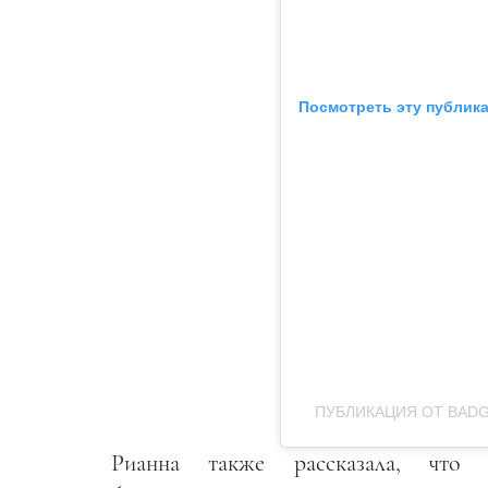
Посмотреть эту публика
ПУБЛИКАЦИЯ ОТ BADGA
Рианна также рассказала, что п