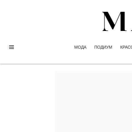
МОДА
ПОДИУМ
КРАС