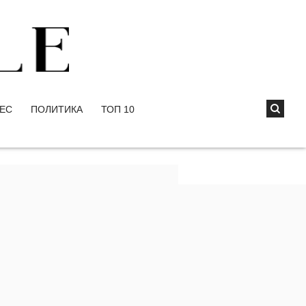
ЕС
ПОЛИТИКА
ТОП 10