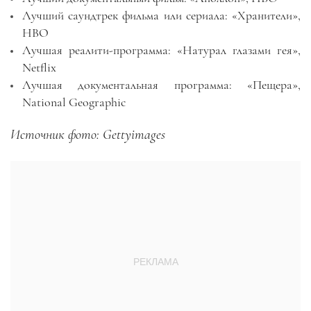
Лучший саундтрек фильма или сериала: «Хранители»,
HBO
Лучшая реалити-программа: «Натурал глазами гея»,
Netflix
Лучшая документальная программа: «Пещера»,
National Geographic
Источник фото: Gettyimages