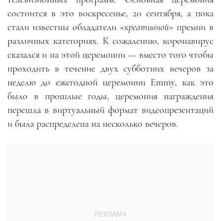
состоится в это воскресенье, 20 сентября, а пока
стали известны обладатели «
креативной
» премии в
различных категориях. К сожалению, коронавирус
сказался и на этой церемонии — вместо того чтобы
проходить в течение двух субботних вечеров за
неделю до ежегодной церемонии Emmy, как это
было в прошлые годы, церемония награждения
перешла в виртуальный формат видеопрезентаций
и была распределена на несколько вечеров.