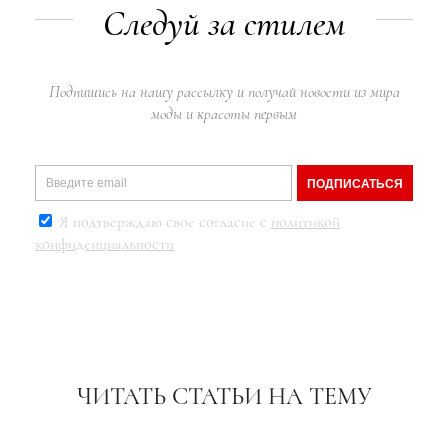
Следуй за стилем
Подпишись на нашу рассылку и получай новости из мира
моды и красоты первым
ПОДПИСАТЬСЯ
Я подтверждаю свое согласие с
политикой
конфиденциальности
ЧИТАТЬ СТАТЬИ НА ТЕМУ