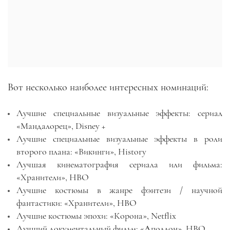
Вот несколько наиболее интересных номинаций:
Лучшие специальные визуальные эффекты: сериал
«Мандалорец», Disney +
Лучшие специальные визуальные эффекты в роли
второго плана: «Викинги», History
Лучшая кинематография сериала или фильма:
«Хранители», HBO
Лучшие костюмы в жанре фэнтези / научной
фантастики: «Хранители», HBO
Лучшие костюмы эпохи: «Корона», Netflix
Лучший документальный фильм: «Аполлон», HBO