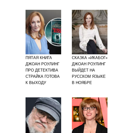
ПЯТАЯ КНИГА
СКАЗКА «ИКАБОГ»
ДЖОАН РОУЛИНГ
ДЖОАН РОУЛИНГ
ПРО ДЕТЕКТИВА
ВЫЙДЕТ НА
СТРАЙКА ГОТОВА
РУССКОМ ЯЗЫКЕ
К ВЫХОДУ
В НОЯБРЕ