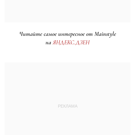
Читайте самое интересное от Mainstyle
на
ЯНДЕКС.ДЗЕН