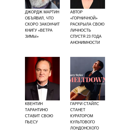
ДЖОРДЖ МАРТИН
АВТОР
ОБЪЯВИЛ, ЧТО
«ГОРНИЧНОЙ»
СКОРО ЗАКОНЧИТ
РАСКРЫЛА СВОЮ
КНИГУ «ВЕТРА
ЛИЧНОСТЬ
ЗИМЫ»
СПУСТЯ 23 ГОДА
АНОНИМНОСТИ
КВЕНТИН
ГАРРИ СТАЙЛС
ТАРАНТИНО
СТАНЕТ
СТАВИТ СВОЮ
КУРАТОРОМ
ПЬЕСУ
КУЛЬТОВОГО
ЛОНДОНСКОГО