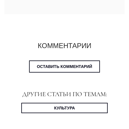
КОММЕНТАРИИ
ОСТАВИТЬ КОММЕНТАРИЙ
ДРУГИЕ СТАТЬИ ПО ТЕМАМ:
КУЛЬТУРА