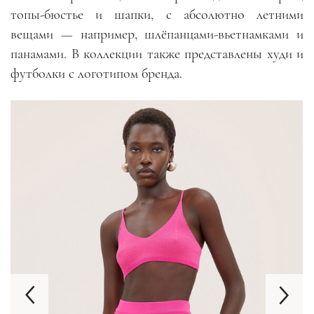
топы-бюстье и шапки, с абсолютно летними
вещами — например, шлёпанцами-вьетнамками и
панамами. В коллекции также представлены худи и
футболки с логотипом бренда.