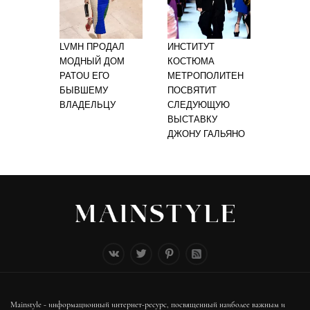
LVMH ПРОДАЛ
ИНСТИТУТ
МОДНЫЙ ДОМ
КОСТЮМА
PATOU ЕГО
МЕТРОПОЛИТЕН
БЫВШЕМУ
ПОСВЯТИТ
ВЛАДЕЛЬЦУ
СЛЕДУЮЩУЮ
ВЫСТАВКУ
ДЖОНУ ГАЛЬЯНО
Mainstyle - информационный интернет-ресурс, посвященный наиболее важным и