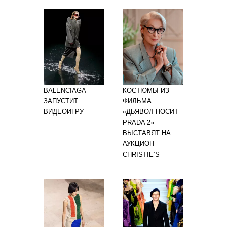
BALENCIAGA
КОСТЮМЫ ИЗ
ЗАПУСТИТ
ФИЛЬМА
ВИДЕОИГРУ
«ДЬЯВОЛ НОСИТ
PRADA 2»
ВЫСТАВЯТ НА
АУКЦИОН
CHRISTIE’S