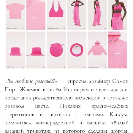
«
Вы любите розовый?
», — спросил дизайнер Симон
Порт Жакмюс в своём Инстаграм и через два дня
представил рождественскую коллекцию в тотально
розовом цвете. Никаких красно-зелёных
стереотипов и свитеров с оленями. Капсула
получилась жизнерадостной и смешала тёплый
вязаный трикотаж, из которого сделаны шорты,