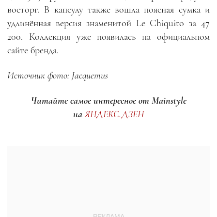
восторг. В капсулу также вошла поясная сумка и
удлинённая версия знаменитой Le Chiquito за 47
200. Коллекция уже появилась на официальном
сайте бренда.
Источник фото: Jacquemus
Читайте самое интересное от Mainstyle
на
ЯНДЕКС.ДЗЕН