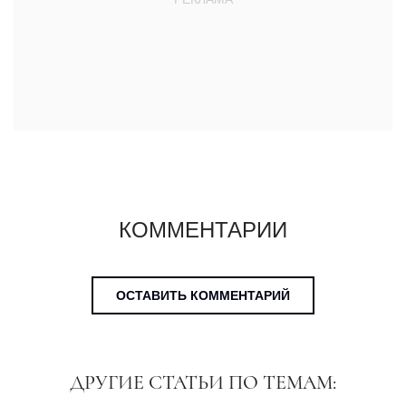
КОММЕНТАРИИ
ОСТАВИТЬ КОММЕНТАРИЙ
ДРУГИЕ СТАТЬИ ПО ТЕМАМ: