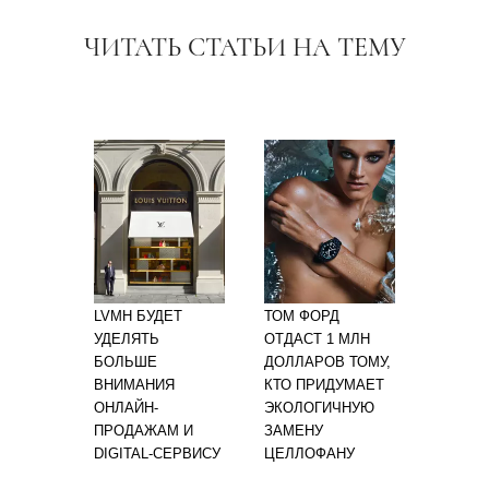
ЧИТАТЬ СТАТЬИ НА ТЕМУ
LVMH БУДЕТ
ТОМ ФОРД
УДЕЛЯТЬ
ОТДАСТ 1 МЛН
БОЛЬШЕ
ДОЛЛАРОВ ТОМУ,
ВНИМАНИЯ
КТО ПРИДУМАЕТ
ОНЛАЙН-
ЭКОЛОГИЧНУЮ
ПРОДАЖАМ И
ЗАМЕНУ
DIGITAL-СЕРВИСУ
ЦЕЛЛОФАНУ