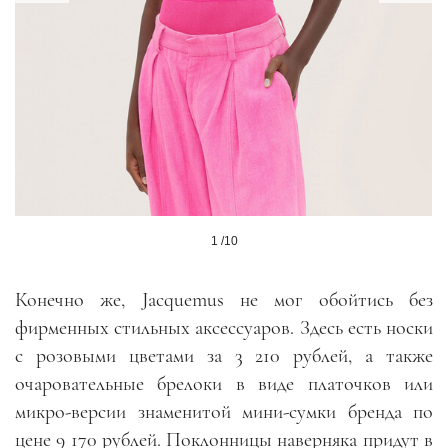
1 /10
Конечно же, Jacquemus не мог обойтись без
фирменных стильных аксессуаров. Здесь есть носки
с розовыми цветами за 3 210 рублей, а также
очаровательные брелоки в виде платочков или
микро-версии знаменитой мини-сумки бренда по
цене 9 170 рублей. Поклонницы наверняка придут в